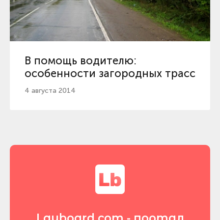
В помощь водителю:
особенности загородных трасс
4 августа 2014
Layboard.com - портал