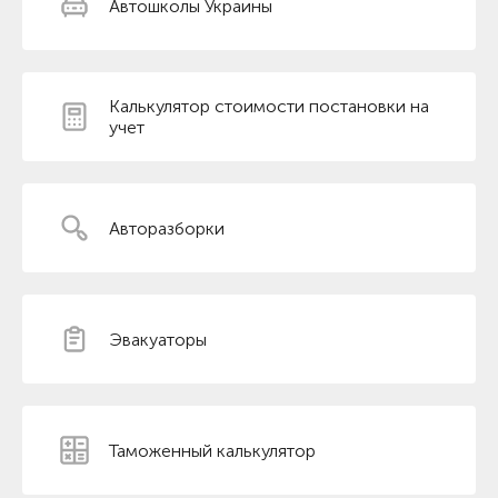
Автошколы Украины
Калькулятор стоимости постановки на
учет
Авторазборки
Эвакуаторы
Таможенный калькулятор