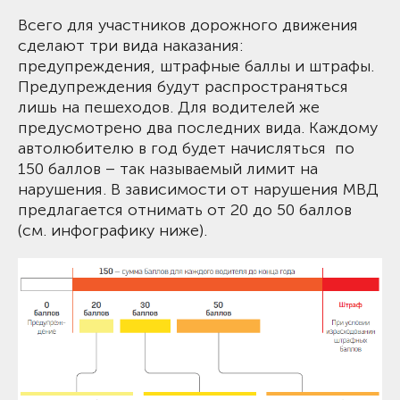
Всего для участников дорожного движения
сделают три вида наказания:
предупреждения, штрафные баллы и штрафы.
Предупреждения будут распространяться
лишь на пешеходов. Для водителей же
предусмотрено два последних вида. Каждому
автолюбителю в год будет начисляться по
150 баллов – так называемый лимит на
нарушения. В зависимости от нарушения МВД
предлагаетcя отнимать от 20 до 50 баллов
(см. инфографику ниже).