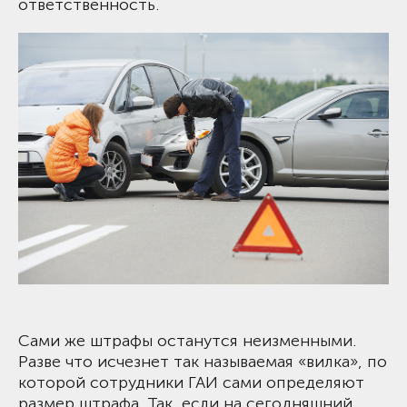
ответственность.
Сами же штрафы останутся неизменными.
Разве что исчезнет так называемая «вилка», по
которой сотрудники ГАИ сами определяют
размер штрафа. Так, если на сегодняшний