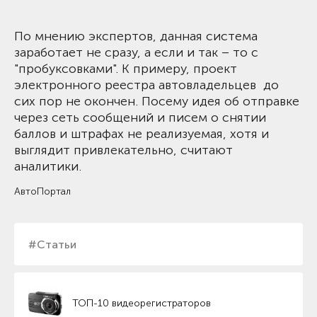
По мнению экспертов, данная система
заработает не сразу, а если и так – то с
"пробуксовками". К примеру, проект
электронного реестра автовладельцев до
сих пор не окончен. Посему идея об отправке
через сеть сообщений и писем о снятии
баллов и штрафах не реализуемая, хотя и
выглядит привлекательно, считают
аналитики.
АвтоПортал
#Статьи
ТОП-10 видеорегистраторов