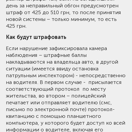
день за неправильный обгон предусмотрен
штраф от 425 до 510 грн, то после принятия
новой системы – только минимум, то есть
425 грн.
Как будут штрафовать
Если нарушение зафиксировала камера
наблюдения – штрафные баллы
накладываются на владельца авто, в другой
ситуации (имеется ввиду остановка
патрульным инспектором) - непосредственно
на водителя. В первом случае - присылается
соответствующий протокол по месту
жительства, во втором – полицейский
печатает или отправляет водителю (смс,
письмо по электронной почте) протокол-
квитанцию с помощью планшетного
компьютера, у которого будет доступ ко всей
информации о водителе, включая его