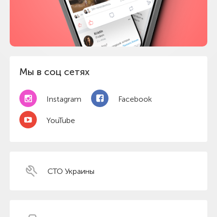
Мы в соц сетях
Instagram
Facebook
YouTube
СТО Украины