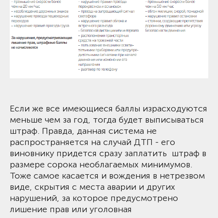
Если же все имеющиеся баллы израсходуются
меньше чем за год, тогда будет выписываться
штраф. Правда, данная система не
распространяется на случай ДТП - его
виновнику придется сразу заплатить штраф в
размере сорока необлагаемых минимумов.
Тоже самое касается и вождения в нетрезвом
виде, скрытия с места аварии и других
нарушений, за которое предусмотрено
лишение прав или уголовная