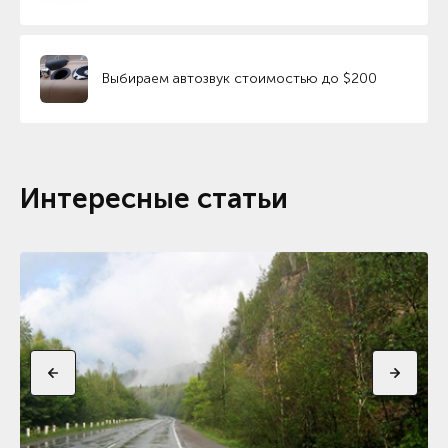
Выбираем автозвук стоимостью до $200
Интересные статьи