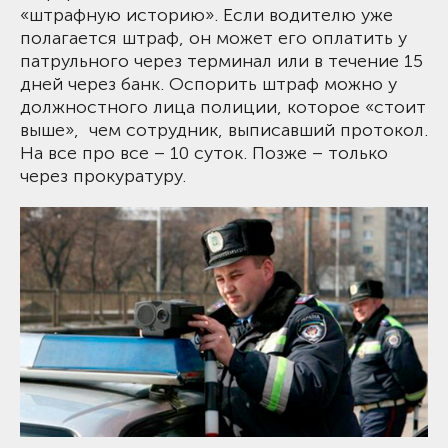
«штрафную историю». Если водителю уже
полагается штраф, он может его оплатить у
патрульного через терминал или в течение 15
дней через банк. Оспорить штраф можно у
должностного лица полиции, которое «стоит
выше», чем сотрудник, выписавший протокол.
На все про все – 10 суток. Позже – только
через прокуратуру.