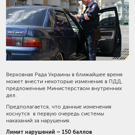
Верховная Рада Украины в ближайшее время
может внести некоторые изменения в ПДД,
предложенные Министерством внутренних
дел.
Предполагается, что данные изменения
коснутся в первую очередь системы
наказаний за нарушения.
Лимит нарушений – 150 баллов