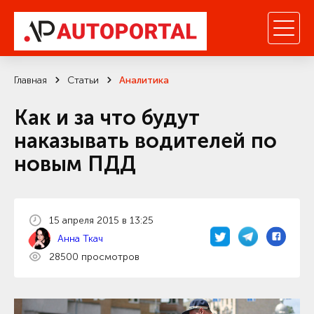
Главная
Статьи
Аналитика
Как и за что будут
наказывать водителей по
новым ПДД
15 апреля 2015 в 13:25
Анна Ткач
28500 просмотров