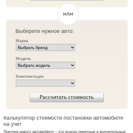
Выберите нужное авто:
Марка
Модель
Комплектация
Калькулятор стоимости постановки автомобиля
на учет
Покупка нового автомобиля – это всегда приятные и волнительные