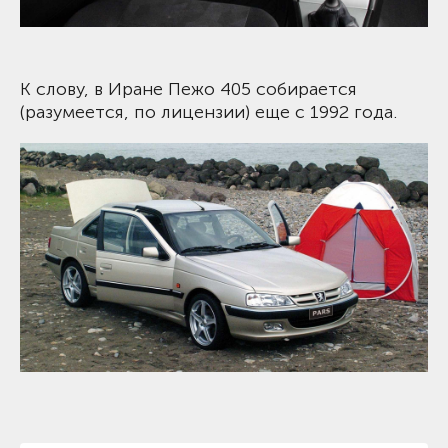
К слову, в Иране Пежо 405 собирается
(разумеется, по лицензии) еще с 1992 года.