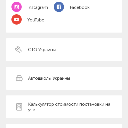
Instagram
Facebook
YouTube
СТО Украины
Автошколы Украины
Калькулятор стоимости постановки на
учет