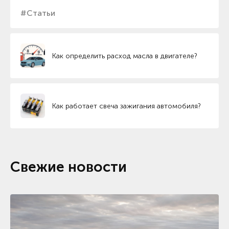
#Статьи
Как определить расход масла в двигателе?
Как работает свеча зажигания автомобиля?
Свежие новости