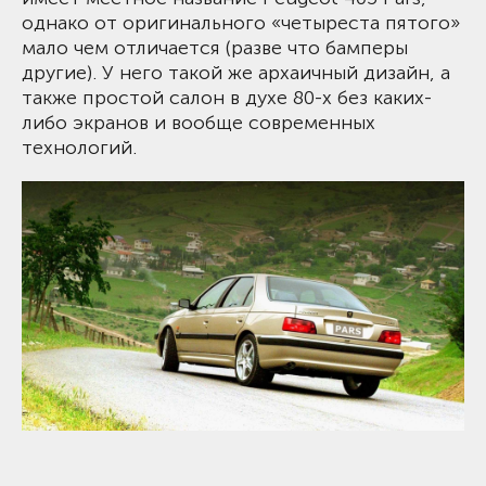
однако от оригинального «четыреста пятого»
мало чем отличается (разве что бамперы
другие). У него такой же архаичный дизайн, а
также простой салон в духе 80-х без каких-
либо экранов и вообще современных
технологий.