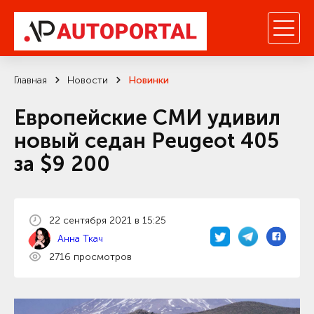
Главная
Новости
Новинки
Европейские СМИ удивил
новый седан Peugeot 405
за $9 200
22 сентября 2021 в 15:25
Анна Ткач
2716 просмотров