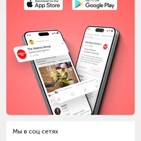
Мы в соц сетях