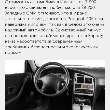
Стоимость автомобиля в Иране – от 7 800
евро, что эквивалентно без малого $9 200.
Западные СМИ отмечают, что в Иране
довольно плохие дороги, но Peugeot 405 они
наверняка нипочем, так как в целом это очень
надежный автомобиль. Единственный минус –
его нельзя пригнать/импортировать в Европу
из-за несоответствия современным
требования безопасности и экологическим
нормам.