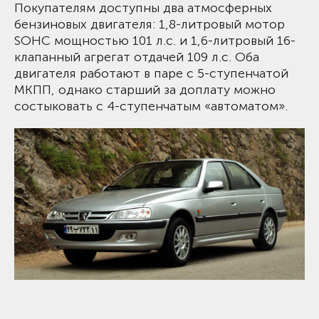
Покупателям доступны два атмосферных
бензиновых двигателя: 1,8-литровый мотор
SOHC мощностью 101 л.с. и 1,6-литровый 16-
клапанный агрегат отдачей 109 л.с. Оба
двигателя работают в паре с 5-ступенчатой
МКПП, однако старший за доплату можно
состыковать с 4-ступенчатым «автоматом».