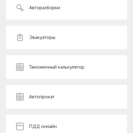
Авторазборки
Эвакуаторы
Таможенный калькулятор
Автопрокат
ПДД онлайн