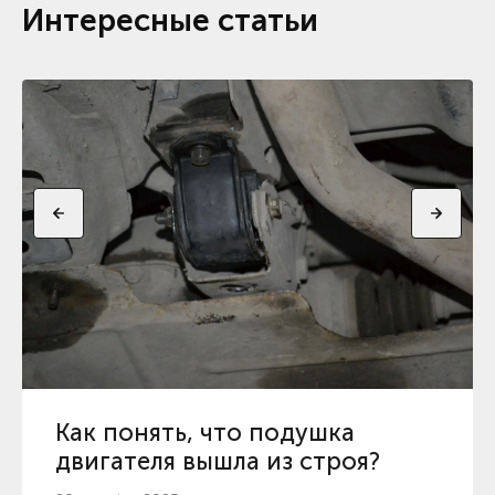
Интересные статьи
Как понять, что подушка
двигателя вышла из строя?