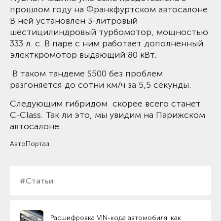
прошлом году на Франкфуртском автосалоне.
В ней установлен 3-литровый
шестицилиндровый турбомотор, мощностью
333 л. с. В паре с ним работает дополненный
электкромотор выдающий 80 кВт.
В таком тандеме S500 без проблем
разгоняется до сотни км/ч за 5,5 секунды.
Следующим гибридом скорее всего станет
C-Class. Так ли это, мы увидим на Парижском
автосалоне.
АвтоПортал
#Статьи
Расшифровка VIN-кода автомобиля: как