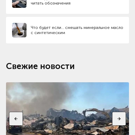
читать обозначения
Что будет если… смешать минеральное масло
с синтетическим
Свежие новости