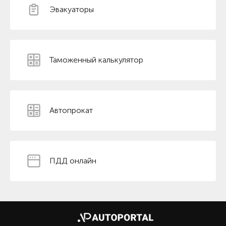
Эвакуаторы
Таможенный калькулятор
Автопрокат
ПДД онлайн