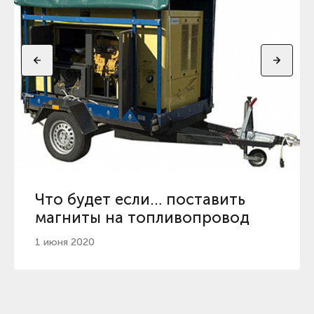
Что будет если… поставить
магниты на топливопровод
1 июня 2020