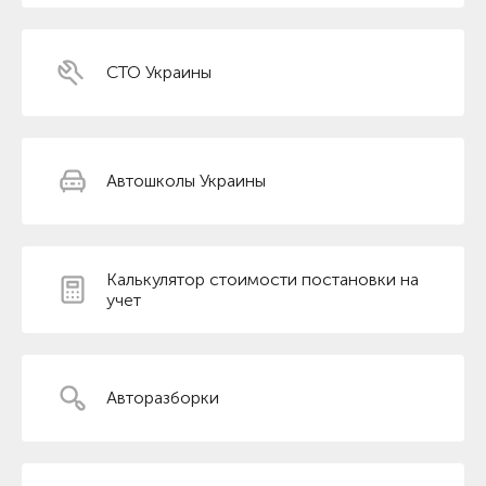
СТО Украины
Автошколы Украины
Калькулятор стоимости постановки на
учет
Авторазборки