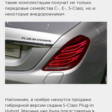
такие комплектации получат не только
передовые семейства C-, E-, S-Class, но и
некоторые внедорожники».
Напомним, в ноябре начнутся продажи
гибридной версии седана S-Class Plug-in
Hybrid. Машина уже была представлена в