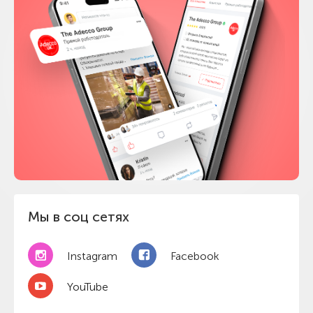
Мы в соц сетях
Instagram
Facebook
YouTube