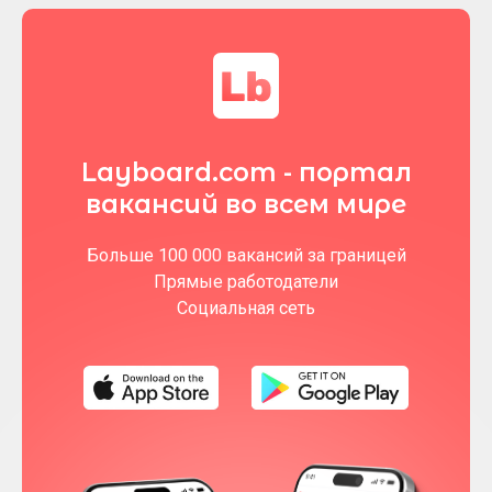
Layboard.com - портал
вакансий во всем мире
Больше 100 000 вакансий за границей
Прямые работодатели
Социальная сеть