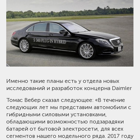
Именно такие планы есть у отдела новых
исследований и разработок концерна Daimler
Томас Вебер сказал следующее: «В течение
следующих лет мы представим автомобили с
гибридными силовыми установками,
обладающими возможностью подзарадяки
батарей от бытовой электросети, для всех
сегментов нашего модельного ряда. 2017 году