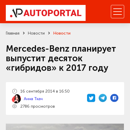
Главная
Новости
Новости
Mercedes-Benz планирует
выпустит десяток
«гибридов» к 2017 году
16 сентября 2014 в 16:50
Анна Ткач
2786 просмотров