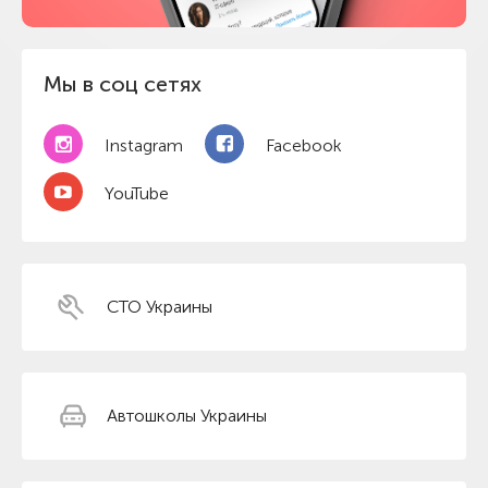
Мы в соц сетях
Instagram
Facebook
YouTube
СТО Украины
Автошколы Украины