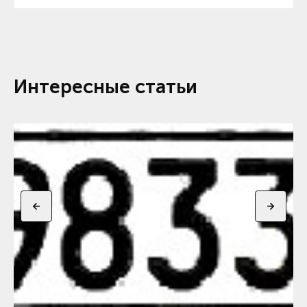
Интересные статьи