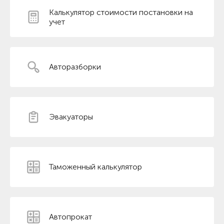
Калькулятор стоимости постановки на
учет
Авторазборки
Эвакуаторы
Таможенный калькулятор
Автопрокат