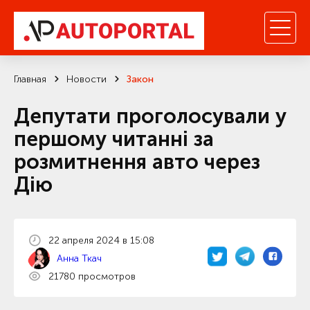
Главная
Новости
Закон
Депутати проголосували у
першому читанні за
розмитнення авто через
Дію
22 апреля 2024 в 15:08
Анна Ткач
21780 просмотров