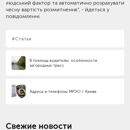
людський фактор та автоматично розрахувати
чесну вартість розмитнення", - йдеться у
повідомленні.
#Статьи
В помощь водителю: особенности
загородных трасс
Адреса и телефоны МРЭО г. Киева
Свежие новости