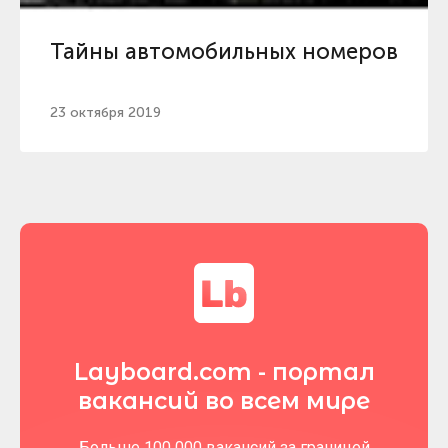
Тайны автомобильных номеров
23 октября 2019
Layboard.com - портал
вакансий во всем мире
Больше 100 000 вакансий за границей