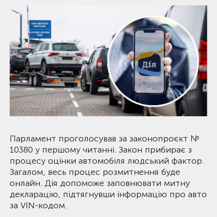
Парламент проголосував за законопроєкт №
10380 у першому читанні. Закон прибирає з
процесу оцінки автомобіля людський фактор.
Загалом, весь процес розмитнення буде
онлайн. Дія допоможе заповнювати митну
декларацію, підтягнувши інформацію про авто
за VIN-кодом.