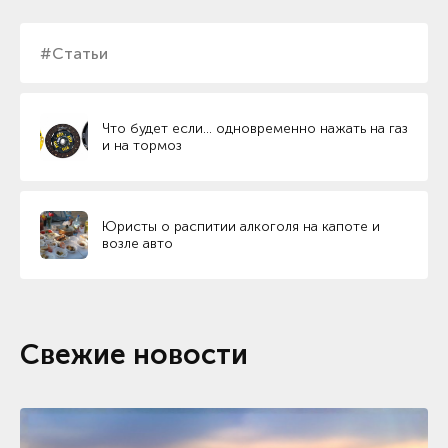
#Статьи
Что будет если… одновременно нажать на газ
и на тормоз
Юристы о распитии алкоголя на капоте и
возле авто
Свежие новости