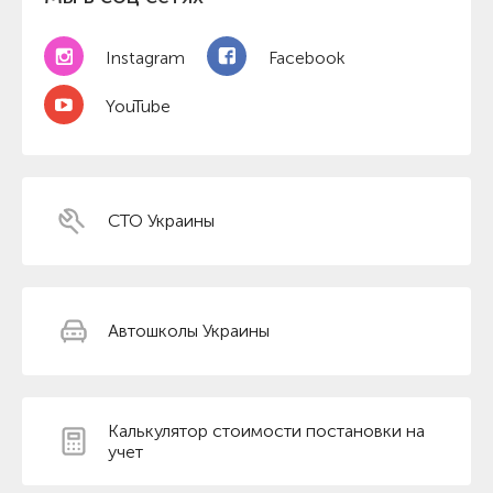
Instagram
Facebook
YouTube
СТО Украины
Автошколы Украины
Калькулятор стоимости постановки на
учет