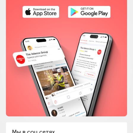
Мы в соц сетях