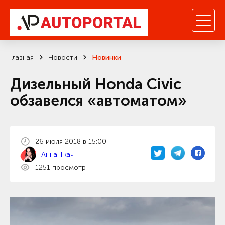
Главная
Новости
Новинки
Дизельный Honda Civic
обзавелся «автоматом»
26 июля 2018 в 15:00
Анна Ткач
1251 просмотр