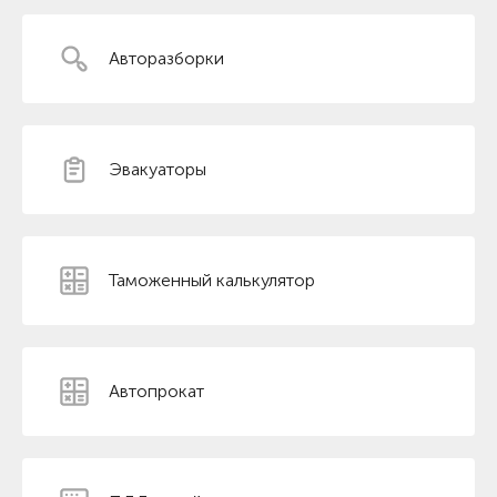
Авторазборки
Эвакуаторы
Таможенный калькулятор
Автопрокат