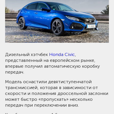
Дизельный хэтчбек
Honda Civic
,
представленный на европейском рынке,
впервые получил автоматическую коробку
передач.
Модель оснастили девятиступенчатой
трансмиссией, которая в зависимости от
скорости и положения дроссельной заслонки
может быстро «пропускать» несколько
передач при переключении вниз.