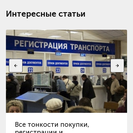
Интересные статьи
Все тонкости покупки,
регистрации и