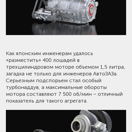
Как японским инженерам удалось
«разместить» 400 лошадей в
трехцилиндровом моторе объемом 1,5 литра,
загадка не только для инженеров АвтоЗАЗа.
Серьезным подспорьем стал особый
турбонаддув, а максимальные обороты
мотора составляют 7 500 об/мин – отличный
показатель для такого агрегата.