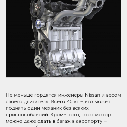
Не меньше гордятся инженеры Nissan и весом
своего двигателя. Всего 40 кг – его может
поднять один механик без всяких
приспособлений. Кроме того, этот мотор
можно даже сдать в багаж в аэропорту –