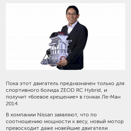
Пока этот двигатель предназначен только для
спортивного болида ZEOD RC Hybrid, и
получит «боевое крещение» в гонках Ле-Ман
2014.
В компании Nissan заявляют, что по
соотношению мощности к весу, новый мотор
превосходит даже новейшие двигатели