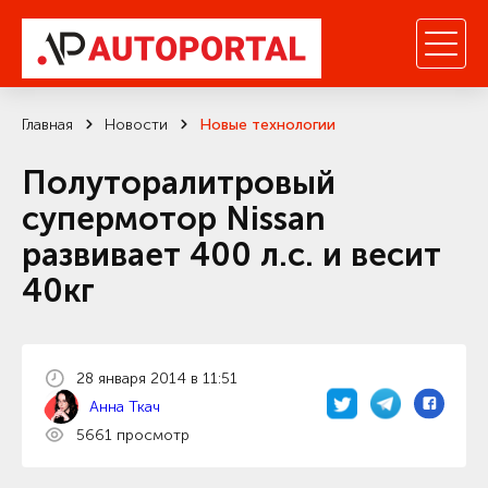
Главная
Новости
Новые технологии
Полуторалитровый
супермотор Nissan
развивает 400 л.с. и весит
40кг
28 января 2014 в 11:51
Анна Ткач
5661 просмотр