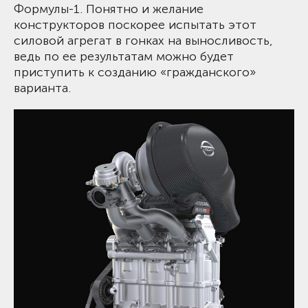
Формулы-1. Понятно и желание
конструкторов поскорее испытать этот
силовой агрегат в гонках на выносливость,
ведь по ее результатам можно будет
приступить к созданию «гражданского»
варианта.