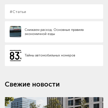
#Статьи
Снижаем расход. Основные правила
экономичной езды
Тайны автомобильных номеров
Свежие новости