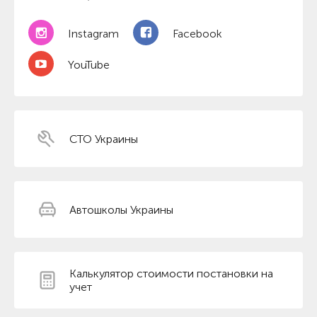
Instagram
Facebook
YouTube
СТО Украины
Автошколы Украины
Калькулятор стоимости постановки на
учет