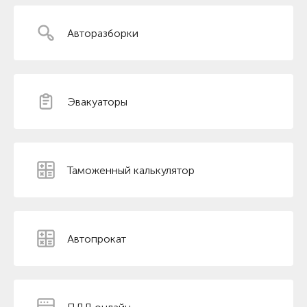
Авторазборки
Эвакуаторы
Таможенный калькулятор
Автопрокат