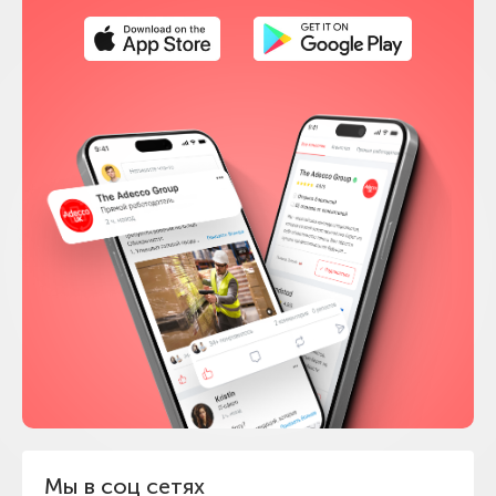
Мы в соц сетях