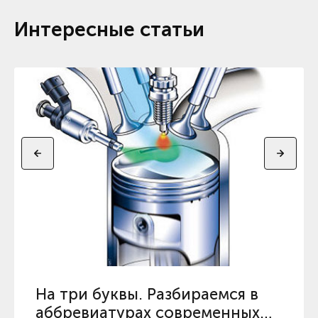
Интересные статьи
На три буквы. Разбираемся в
аббревиатурах современных