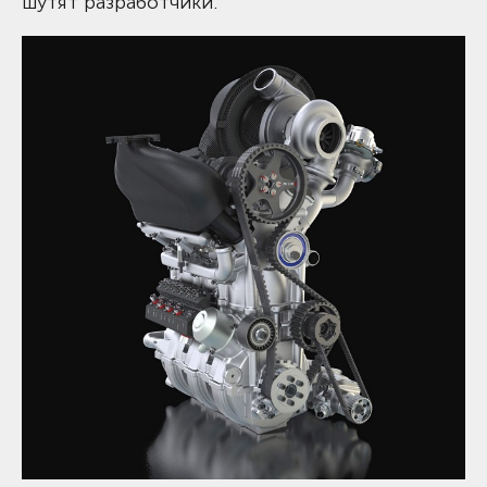
шутят разработчики.