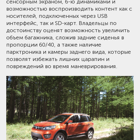
сенсорным экраном, 6-ю динамиками и
возможностью воспроизводить контент как с
носителей, подключенных через USB
интерфейс, так и SD-карт. Владельцы по
достоинству оценят возможность увеличить
объем багажника, сложив задние сиденья в
пропорции 60/40, а также наличие
парктроника и камеры заднего вида, которые
позволят избежать лишних царапин и
повреждений во время маневрирования.