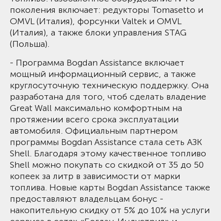
поколения включает: редукторы Tomasetto и
OMVL (Италия), форсунки Valtek и OMVL
(Италия), а также блоки управления STAG
(Польша).
- Программа Bogdan Assistance включает
мощный информационный сервис, а также
круглосуточную техническую поддержку. Она
разработана для того, чтоб сделать владение
Great Wall максимально комфортным на
протяжении всего срока эксплуатации
автомобиля. Официальным партнером
программы Bogdan Assistance стала сеть АЗК
Shell. Благодаря этому качественное топливо
Shell можно покупать со скидкой от 35 до 50
копеек за литр в зависимости от марки
топлива. Новые карты Bogdan Assistance также
предоставляют владельцам бонус -
накопительную скидку от 5% до 10% на услуги