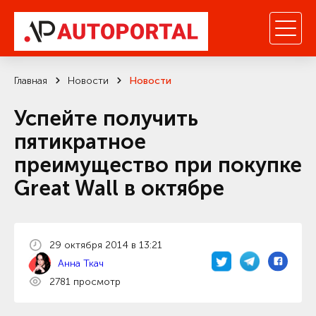
Главная
Новости
Новости
Успейте получить
пятикратное
преимущество при покупке
Great Wall в октябре
29 октября 2014 в 13:21
Анна Ткач
2781 просмотр