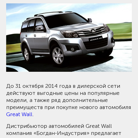
До 31 октября 2014 года в дилерской сети
действуют выгодные цены на популярные
модели, а также ряд дополнительные
преимуществ при покупке нового автомобиля
Great Wall
.
Дистрибьютор автомобилей Great Wall
компания «Богдан-Индустрия» предлагает