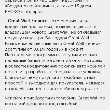
сервиса в сетях «Богдан-Индустрия» и
«Богдан-Авто Холдинг», а также 15 дней
КАСКО в подарок.
-
Great Wall Finance
- это специальная
кредитная программа, позволяющая стать
владельцем нового Great Wall, не откладывая
покупку на завтра. Благодаря Great Wall
Finance качественные авто Great Wall теперь
доступны от 0,01% годовых в кредит!
Партнерами программы выступили только
надежные банки, многолетний опыт которых
в области кредитования покупки автомобилей
позволил разработать специальные условия,
благодаря чему покупка автомобиля стала
простой и выгодной для покупателя, невзирая
на колебания цен на автомобильном рынке.
Успейте приобрести автомобиль Great Wall по
выгодной цене до конца октября!