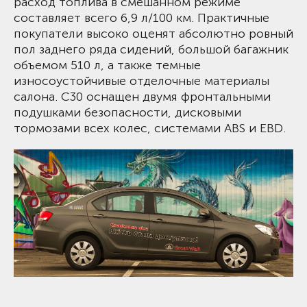
расход топлива в смешанном режиме
составляет всего 6,9 л/100 км. Практичные
покупатели высоко оценят абсолютно ровный
пол заднего ряда сидений, большой багажник
объемом 510 л, а также темные
износоустойчивые отделочные материалы
салона. С30 оснащен двумя фронтальными
подушками безопасности, дисковыми
тормозами всех колес, системами ABS и EBD.