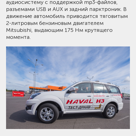
аудиосистему с поддержкой mp3-файлов,
разъемами USB и AUX и задний парктроник. В
движение автомобиль приводится тяговитым
2-литровым бензиновым двигателем
Mitsubishi, выдающим 175 Нм крутящего
момента.