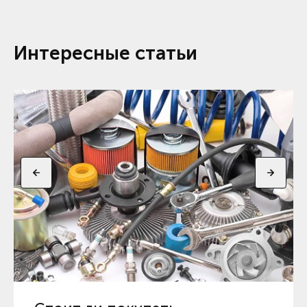
Интересные статьи