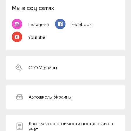
Мы в соц сетях
Instagram
Facebook
YouTube
СТО Украины
Автошколы Украины
Калькулятор стоимости постановки на
учет