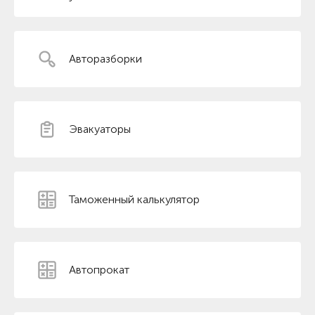
Авторазборки
Эвакуаторы
Таможенный калькулятор
Автопрокат