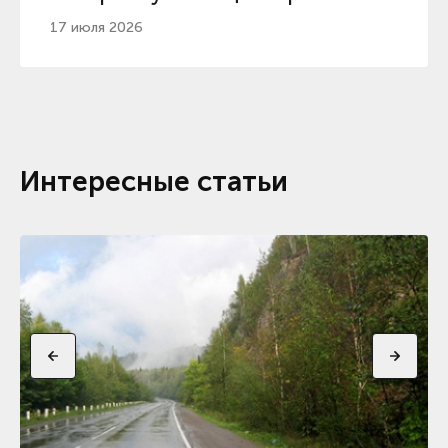
17 июля 2026
Интересные статьи