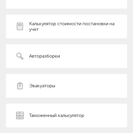
Калькулятор стоимости постановки на
учет
Авторазборки
Эвакуаторы
Таможенный калькулятор