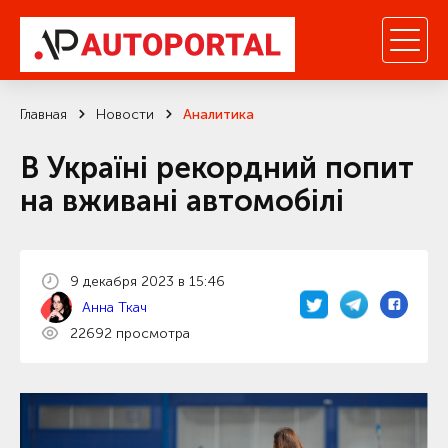
Главная
Новости
Аналитика
В Україні рекордний попит
на вживані автомобілі
9 декабря 2023 в 15:46
Анна Ткач
22692 просмотра