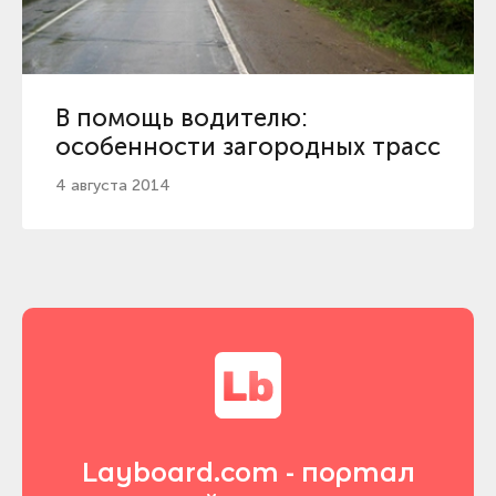
В помощь водителю:
особенности загородных трасс
4 августа 2014
Layboard.com - портал