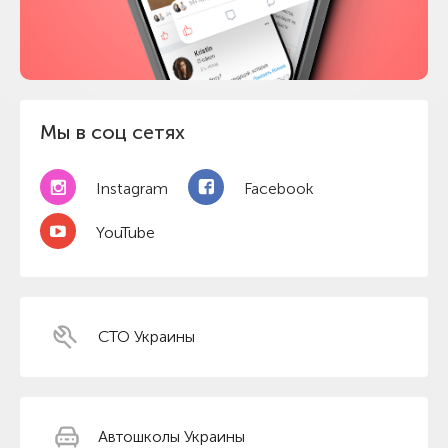
Мы в соц сетях
Instagram
Facebook
YouTube
СТО Украины
Автошколы Украины