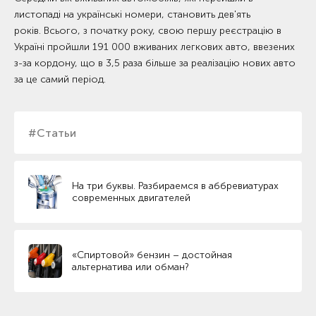
листопаді на українські номери, становить дев'ять
років.
Всього, з початку року, свою першу реєстрацію в
Україні пройшли 191 000 вживаних легкових авто, ввезених
з-за кордону, що в 3,5 раза більше за реалізацію нових авто
за це самий період.
#Статьи
На три буквы. Разбираемся в аббревиатурах
современных двигателей
«Спиртовой» бензин – достойная
альтернатива или обман?