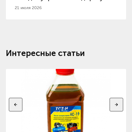
2026
21 июля 2026
Интересные статьи