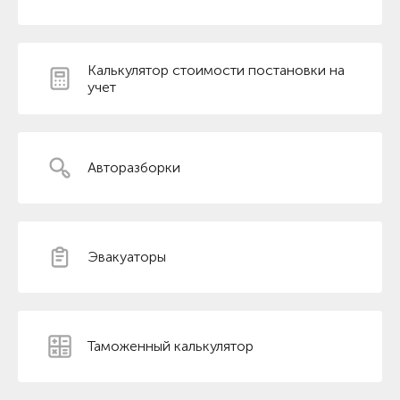
Калькулятор стоимости постановки на
учет
Авторазборки
Эвакуаторы
Таможенный калькулятор