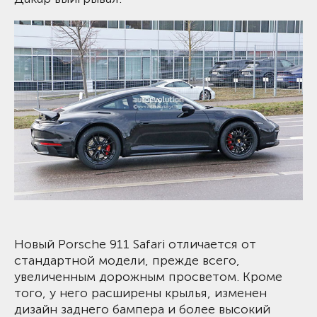
Новый Porsche 911 Safari отличается от
стандартной модели, прежде всего,
увеличенным дорожным просветом. Кроме
того, у него расширены крылья, изменен
дизайн заднего бампера и более высокий