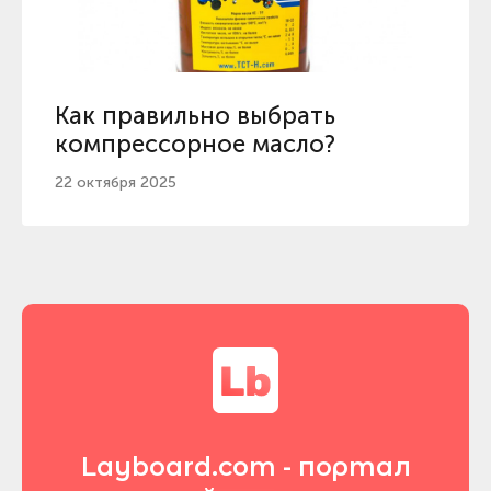
Как правильно выбрать
компрессорное масло?
22 октября 2025
Layboard.com - портал