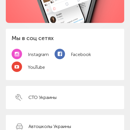
Мы в соц сетях
Instagram
Facebook
YouTube
СТО Украины
Автошколы Украины