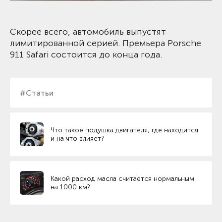
Скорее всего, автомобиль выпустят
лимитированной серией. Премьера Porsche
911 Safari состоится до конца года.
#Статьи
Что такое подушка двигателя, где находится
и на что влияет?
Какой расход масла считается нормальным
на 1000 км?