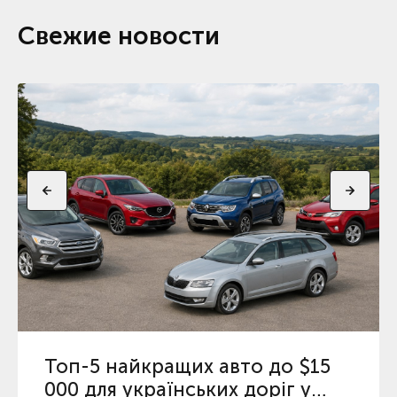
Свежие новости
Топ-5 найкращих авто до $15
000 для українських доріг у