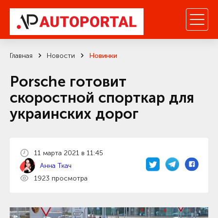
Главная
Новости
Новинки
Porsche готовит
скоростной спорткар для
украинских дорог
11 марта 2021 в 11:45
Анна Ткач
1923 просмотра