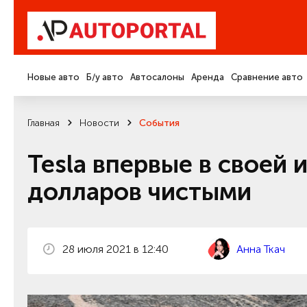
Новые авто
Б/у авто
Автосалоны
Аренда
Сравнение авто
Главная
Новости
События
Tesla впервые в своей 
долларов чистыми
28 июля 2021 в 12:40
Анна Ткач