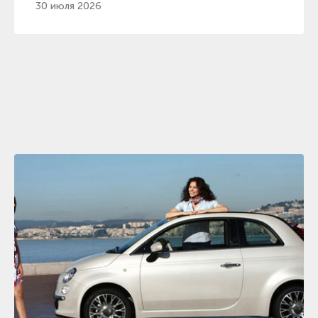
30 июля 2026