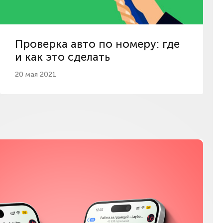
Проверка авто по номеру: где
и как это сделать
20 мая 2021
Мы в соц сетях
Instagram
Facebook