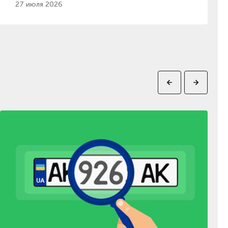
27 июля 2026