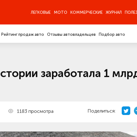
ЛЕГКОВЫЕ
МОТО
КОММЕРЧЕСКИЕ
ЖУРНАЛ
ПОЛЕ
Рейтинг продаж авто
Отзывы автовладельцев
Подбор авто
истории заработала 1 млр
Поделиться:
1183 просмотра