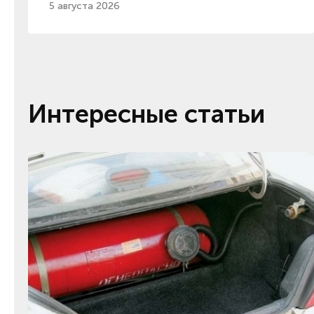
5 августа 2026
Интересные статьи