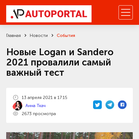
Главная
Новости
События
Новые Logan и Sandero
2021 провалили самый
важный тест
13 апреля 2021 в 17:15
Анна Ткач
2673 просмотра