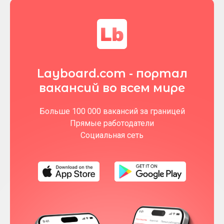
Layboard.com - портал
вакансий во всем мире
Больше 100 000 вакансий за границей
Прямые работодатели
Социальная сеть