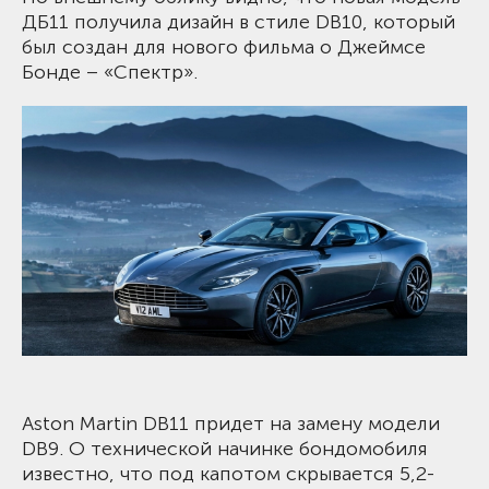
ДБ11 получила дизайн в стиле DB10, который
был создан для нового фильма о Джеймсе
Бонде – «Спектр».
Aston Martin DB11 придет на замену модели
DB9. О технической начинке бондомобиля
известно, что под капотом скрывается 5,2-