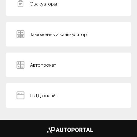
Эвакуаторы
Таможенный калькулятор
Автопрокат
ПДД онлайн