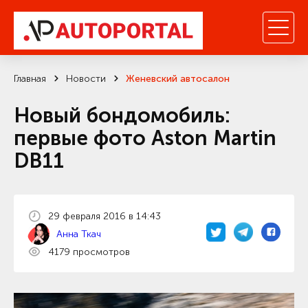
Главная
Новости
Женевский автосалон
Новый бондомобиль:
первые фото Aston Martin
DB11
29 февраля 2016 в 14:43
Анна Ткач
4179 просмотров