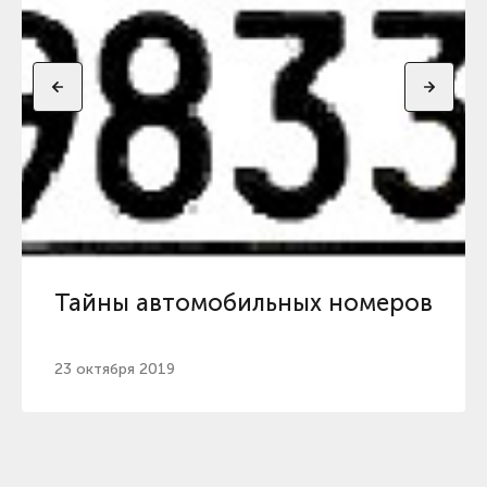
Тайны автомобильных номеров
23 октября 2019