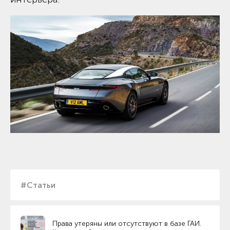
#Статьи
Права утеряны или отсутствуют в базе ГАИ.