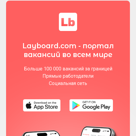
Layboard.com - портал
вакансий во всем мире
Больше 100 000 вакансий за границей
Прямые работодатели
Социальная сеть