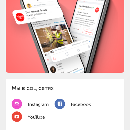
Мы в соц сетях
Instagram
Facebook
YouTube