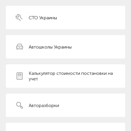
СТО Украины
Автошколы Украины
Калькулятор стоимости постановки на
учет
Авторазборки