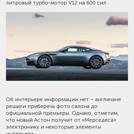
литровый турбо-мотор V12 на 600 сил.
Об интерьере информации нет – англичане
решили приберечь фото салона до
официальной премьеры. Однако, отметим,
что новый Астон получит от «Мерседеса»
электронику и некоторые элементы
интерьера.