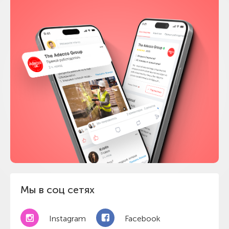
Мы в соц сетях
Instagram
Facebook