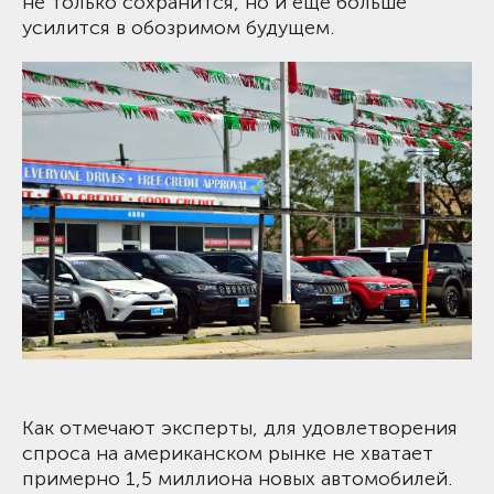
не только сохранится, но и еще больше
усилится в обозримом будущем.
Как отмечают эксперты, для удовлетворения
спроса на американском рынке не хватает
примерно 1,5 миллиона новых автомобилей.