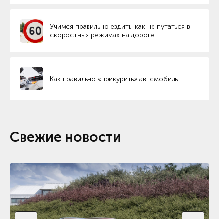
Учимся правильно ездить: как не путаться в
скоростных режимах на дороге
Как правильно «прикурить» автомобиль
Свежие новости