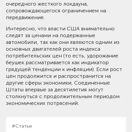
очередного жесткого локдауна,
сопровождающегося ограничением на
передвижение.
Интересно, что власти США внимательно
следят за ценами на подержанные
автомобили, так как они являются одним из
основных двигателей роста индекса
потребительских цен (то есть, удорожание
беушек рассматривается как индикатор
грядущей тенденции к инфляции). Если рост
цен продолжится и распространится на
другие сферы экономики, Соединенные
Штаты впервые за десятилетия могут
столкнуться с продолжительным периодом
экономических потрясений.
#Статьи