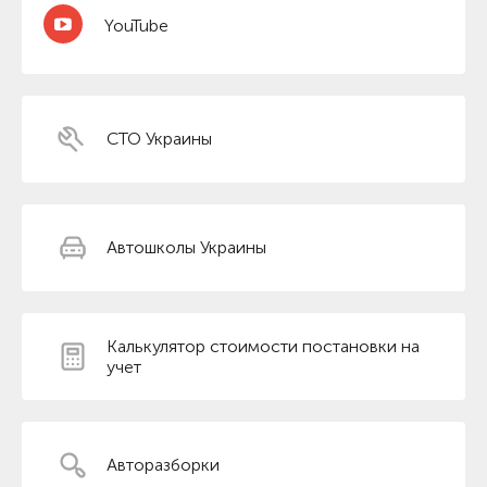
YouTube
СТО Украины
Автошколы Украины
Калькулятор стоимости постановки на
учет
Авторазборки