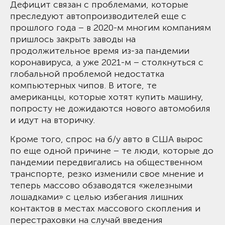
Дефицит связан с проблемами, которые
преследуют автопроизводителей еще с
прошлого года – в 2020-м многим компаниям
пришлось закрыть заводы на
продолжительное время из-за пандемии
коронавируса, а уже 2021-м – столкнуться с
глобальной проблемой недостатка
компьютерных чипов. В итоге, те
американцы, которые хотят купить машину,
попросту не дожидаются нового автомобиля
и идут на вторичку.
Кроме того, спрос на б/у авто в США вырос
по еще одной причине – те люди, которые до
пандемии передвигались на общественном
транспорте, резко изменили свое мнение и
теперь массово обзаводятся «железными
лошадками» с целью избегания лишних
контактов в местах массового скопления и
перестраховки на случай введения