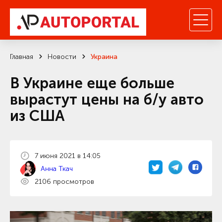
Главная
Новости
Украина
В Украине еще больше
вырастут цены на б/у авто
из США
7 июня 2021 в 14:05
Анна Ткач
2106 просмотров