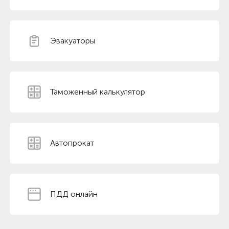
Эвакуаторы
Таможенный калькулятор
Автопрокат
ПДД онлайн