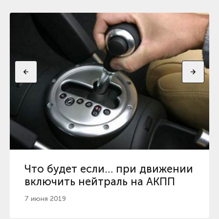
Что будет если… при движении
включить нейтраль на АКПП
7 июня 2019