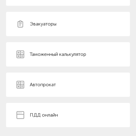
Эвакуаторы
Таможенный калькулятор
Автопрокат
ПДД онлайн