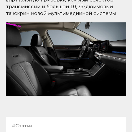
трансмиссии и большой 10,25-дюймовый
тачскрин новой мультимедийной системы.
#Статьи