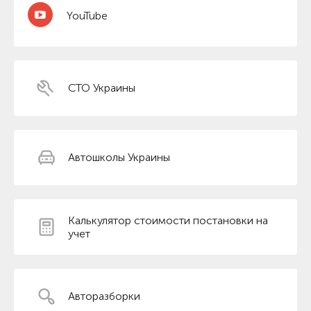
YouTube
СТО Украины
Автошколы Украины
Калькулятор стоимости постановки на
учет
Авторазборки