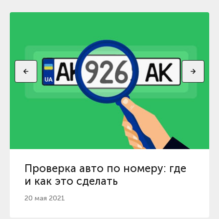
Проверка авто по номеру: где
и как это сделать
20 мая 2021