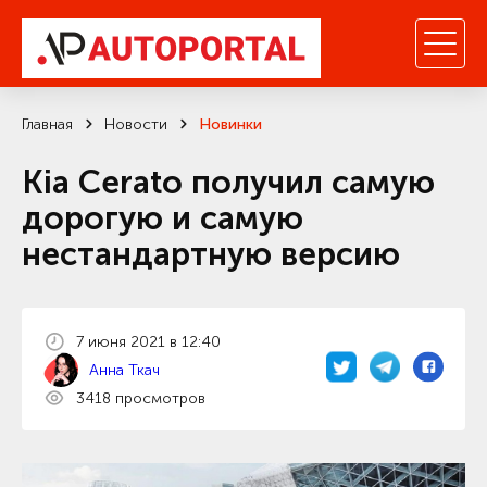
Главная
Новости
Новинки
Kia Cerato получил самую
дорогую и самую
нестандартную версию
7 июня 2021 в 12:40
Анна Ткач
3418 просмотров