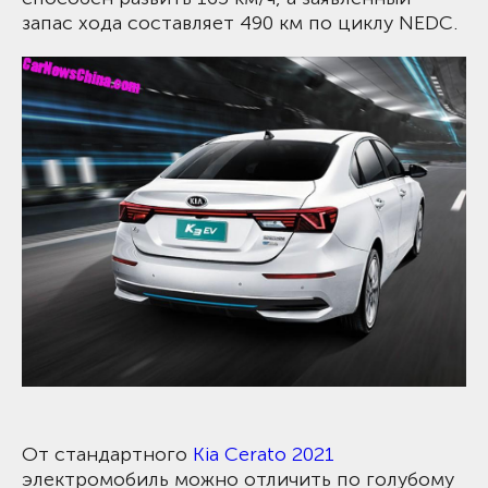
запас хода составляет 490 км по циклу NEDC.
От стандартного
Kia Cerato 2021
электромобиль можно отличить по голубому