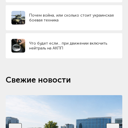
Почем война, или сколько стоит украинская
боевая техника
Что будет если… при движении включить
нейтраль на АКПП
Свежие новости