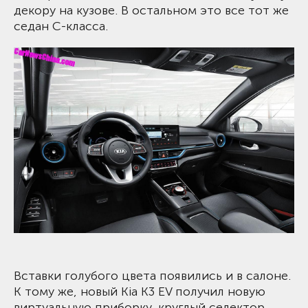
декору на кузове. В остальном это все тот же
седан С-класса.
Вставки голубого цвета появились и в салоне.
К тому же, новый Kia K3 EV получил новую
виртуальную приборку, круглый селектор