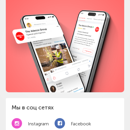
Мы в соц сетях
Instagram
Facebook