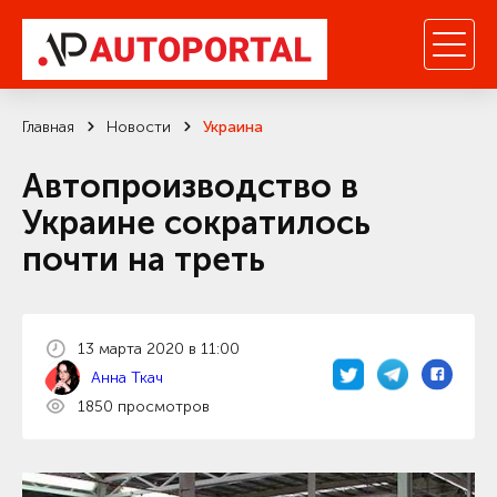
Главная
Новости
Украина
Автопроизводство в
Украине сократилось
почти на треть
13 марта 2020 в 11:00
Анна Ткач
1850 просмотров