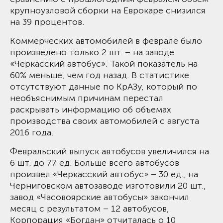
крупноузловой сборки на Еврокаре снизился
на 39 процентов.
Коммерческих автомобилей в феврале было
произведено только 2 шт. – на заводе
«Черкасский автобус». Такой показатель на
60% меньше, чем год назад. В статистике
отсутствуют данные по КрАЗу, который по
необъяснимым причинам перестал
раскрывать информацию об объемах
производства своих автомобилей с августа
2016 года.
Февральский выпуск автобусов увеличился на
6 шт. до 77 ед. Больше всего автобусов
произвел «Черкасский автобус» – 30 ед., на
Черниговском автозаводе изготовили 20 шт.,
завод «Часовоярские автобусы» закончил
месяц с результатом – 12 автобусов,
Корпорация «Богдан» отчиталась о 10