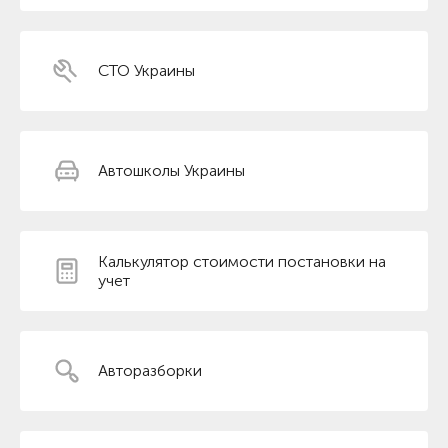
СТО Украины
Автошколы Украины
Калькулятор стоимости постановки на
учет
Авторазборки