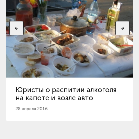
Юристы о распитии алкоголя
на капоте и возле авто
28 апреля 2016