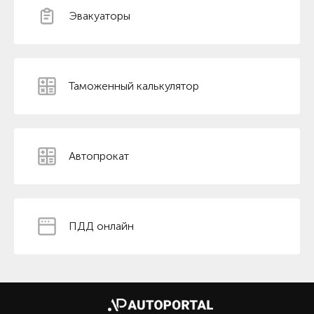
Эвакуаторы
Таможенный калькулятор
Автопрокат
ПДД онлайн