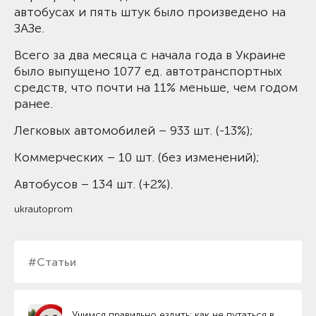
автобусах и пять штук было произведено на
ЗАЗе.
Всего за два месяца с начала года в Украине
было выпущено 1077 ед. автотранспортных
средств, что почти на 11% меньше, чем годом
ранее.
Легковых автомобилей – 933 шт. (-13%);
Коммерческих – 10 шт. (без изменений);
Автобусов – 134 шт. (+2%).
ukrautoprom
#Статьи
Учимся правильно ездить: как не путаться в