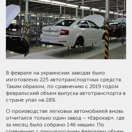
В феврале на украинских заводах было
изготовлено 225 автотранспортных средств.
Таким образом, по сравнению с 2019 годом
февральский объем выпуска автотранспорта в
стране упал на 28%.
О производстве легковых автомобилей вновь
отчитался только один завод – «Еврокар», где
за месяц было собрано 146 машин. По
сравнению с прошлогодним февралем объем