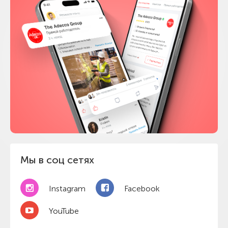
Мы в соц сетях
Instagram
Facebook
YouTube