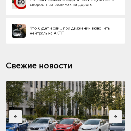
скоростных режимах на дороге
Что будет если… при движении включить
нейтраль на АКПП
Свежие новости