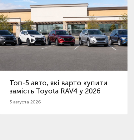
Топ-5 авто, які варто купити
замість Toyota RAV4 у 2026
3 августа 2026