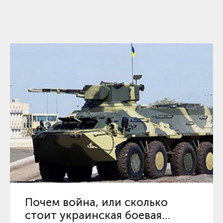
Почем война, или сколько
стоит украинская боевая