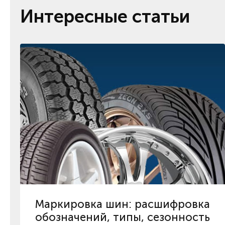
Интересные статьи
Маркировка шин: расшифровка
обозначений, типы, сезонность