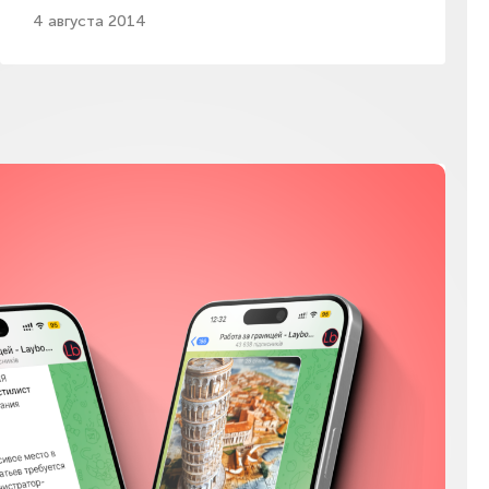
4 августа 2014
Мы в соц сетях
Instagram
Facebook
YouTube