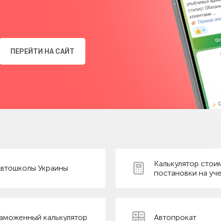
ПЕРЕЙТИ НА САЙТ
Калькулятор стои
втошколы Украины
постановки на уче
аможенный калькулятор
Автопрокат