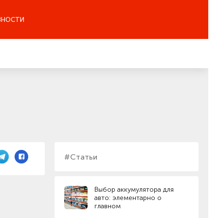
ЗНОСТИ
#Статьи
Выбор аккумулятора для
авто: элементарно о
главном