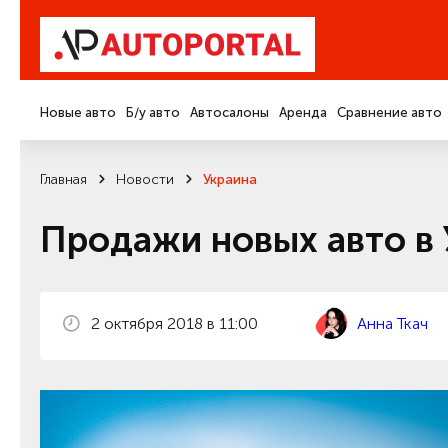
Новые авто
Б/у авто
Автосалоны
Аренда
Сравнение авто
Главная
Новости
Украина
Продажи новых авто в 
2 октября 2018 в 11:00
Анна Ткач