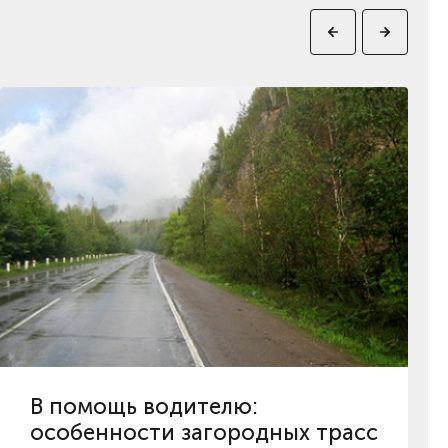
В помощь водителю:
особенности загородных трасс