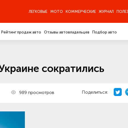
ЛЕГКОВЫЕ
МОТО
КОММЕРЧЕСКИЕ
ЖУРНАЛ
ПОЛЕ
Рейтинг продаж авто
Отзывы автовладельцев
Подбор авто
Украине сократились
Поделиться:
989 просмотров