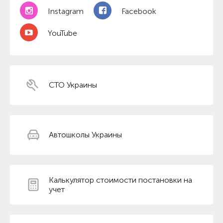
Instagram
Facebook
YouTube
СТО Украины
Автошколы Украины
Калькулятор стоимости постановки на
учет