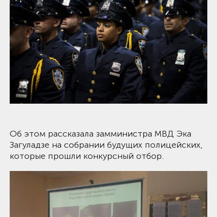
Об этом рассказала замминистра МВД Эка
Загуладзе на собрании будущих полицейских,
которые прошли конкурсный отбор.