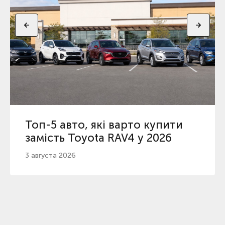
Топ-5 авто, які варто купити
замість Toyota RAV4 у 2026
3 августа 2026