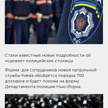
Стали известные новые подробности об
«одежке» полицейских столицы
Форма для сотрудников новой патрульной
службы Киева обойдется порядка 700
долларов и будет похожа на форму
Департамента полиции Нью-Йорка.