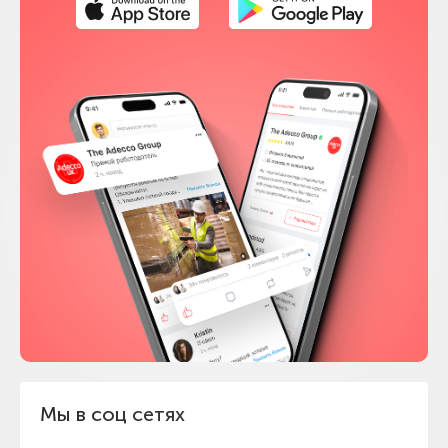
Мы в соц сетях