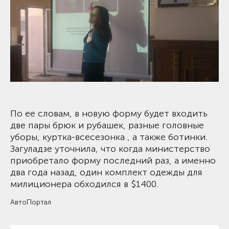
По ее словам, в новую форму будет входить
две пары брюк и рубашек, разные головные
уборы, куртка-всесезонка , а также ботинки.
Загуладзе уточнила, что когда министерство
приобретало форму последний раз, а именно
два года назад, один комплект одежды для
милиционера обходился в $1400.
АвтоПортал