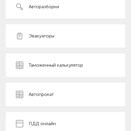
Авторазборки
Эвакуаторы
Таможенный калькулятор
Автопрокат
ПДД онлайн