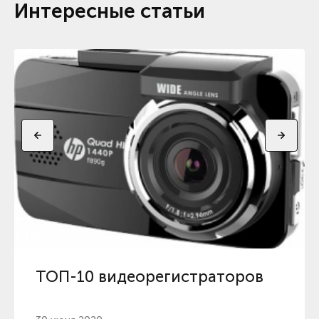
Интересные статьи
ТОП-10 видеорегистраторов