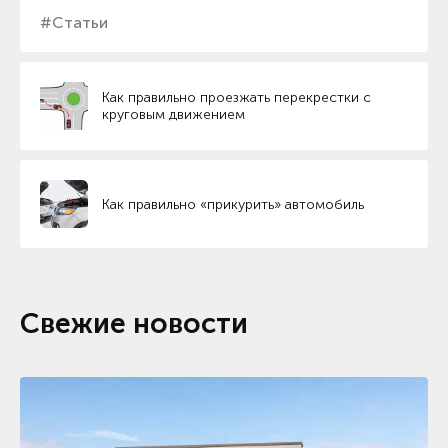
#Статьи
Как правильно проезжать перекрестки с
круговым движением
Как правильно «прикурить» автомобиль
Свежие новости