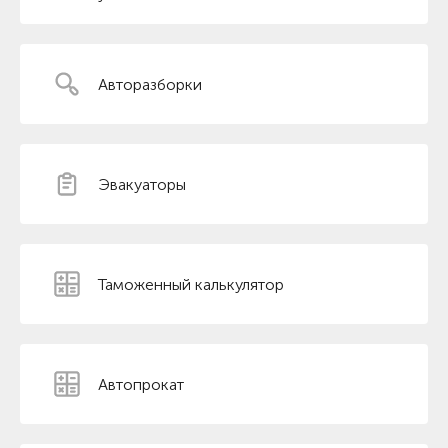
Авторазборки
Эвакуаторы
Таможенный калькулятор
Автопрокат