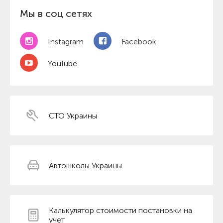
Мы в соц сетях
Instagram
Facebook
YouTube
СТО Украины
Автошколы Украины
Калькулятор стоимости постановки на
учет