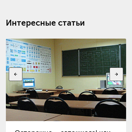
Интересные статьи