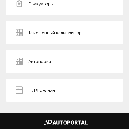
Эвакуаторы
Таможенный калькулятор
Автопрокат
ПДД онлайн