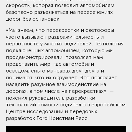
скорость, которая позволит автомобилям
безопасно разъезжаться на пересечениях
дорог без остановок.
«Мы знаем, что перекрестки и светофоры
часто вызывают раздражительность и
нервозность у многих водителей. Технология
подключенных автомобилей, которую мы
продемонстрировали, позволяет нам
представить мир, где автомобили
осведомлены о маневрах друг друга и
понимают, что их окружает. Это позволяет
наладить разумное взаимодействие на
дорогах, в том числе на перекрестках», —
пояснил руководитель разработки
технологий помощи водителю в европейском
Центре исследований и передовых
разработок Ford Кристиан Ресс.