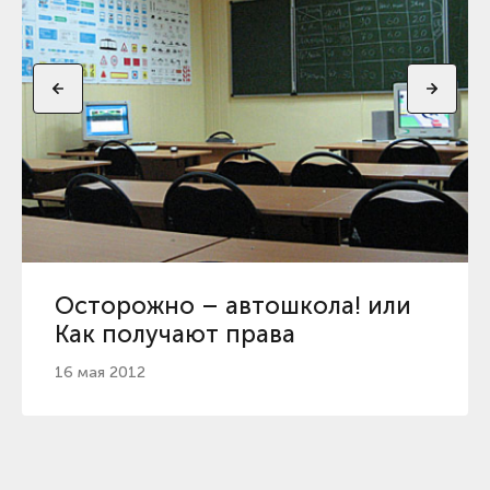
Осторожно – автошкола! или
Как получают права
16 мая 2012