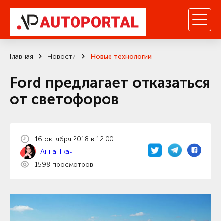
Главная
Новости
Новые технологии
Ford предлагает отказаться
от светофоров
16 октября 2018 в 12:00
Анна Ткач
1598 просмотров