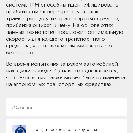
системы IPM способны идентифицировать
приближение к перекрестку, а также
траекторию других транспортных средств,
приближающихся к нему. На основе этих
данных технология предложит оптимальную
скорость для каждого транспортного
средства, что позволит им миновать его
безопасно.
Во время испытания за рулем автомобилей
находились люди. Однако предполагается,
что технология также может быть применена
на автономных транспортных средствах.
#Статьи
Проезд перекрестков с круговым