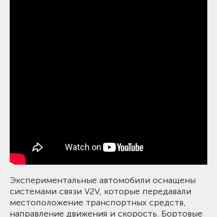
Экспериментальные автомобили оснащены
системами связи V2V, которые передавали
местоположение транспортных средств,
направление движения и скорость. Бортовые