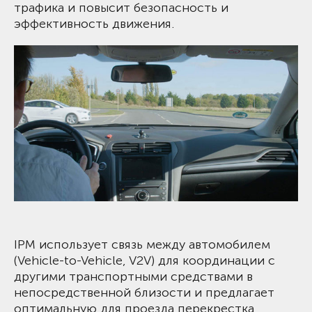
трафика и повысит безопасность и
эффективность движения.
IPM использует связь между автомобилем
(Vehicle-to-Vehicle, V2V) для координации с
другими транспортными средствами в
непосредственной близости и предлагает
оптимальную для проезда перекрестка