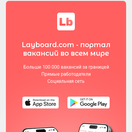
Layboard.com - портал
вакансий во всем мире
Больше 100 000 вакансий за границей
Прямые работодатели
Социальная сеть