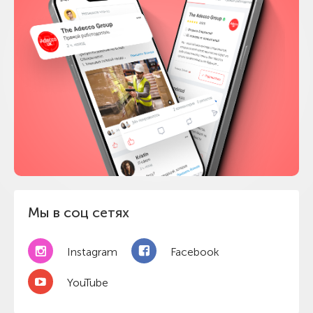
Мы в соц сетях
Instagram
Facebook
YouTube