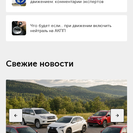
движением: комментарии экспертов
Что будет если… при движении включить
нейтраль на АКПП
Свежие новости