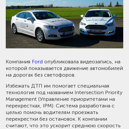
Компания
Ford
опубликовала видеозапись, на
которой показывается движение автомобилей
на дорогах без светофоров.
Избежать ДТП им помогает специальная
технология под названием Intersection Priority
Management (Управление приоритетами на
перекрестках, IPM). Система разработана с
целью помочь водителям проезжать
перекрестки без остановок. К компании
считают, что это ускорит среднюю скорость