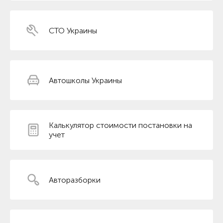
СТО Украины
Автошколы Украины
Калькулятор стоимости постановки на
учет
Авторазборки