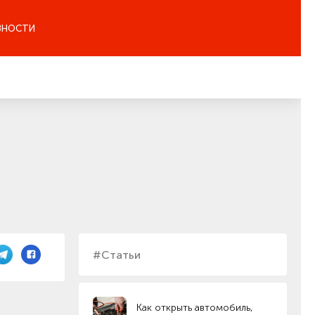
ЗНОСТИ
#Статьи
Как открыть автомобиль,