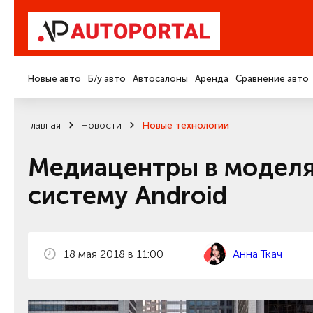
Новые авто
Б/у авто
Автосалоны
Аренда
Сравнение авто
Главная
Новости
Новые технологии
Медиацентры в моделя
систему Android
18 мая 2018 в 11:00
Анна Ткач