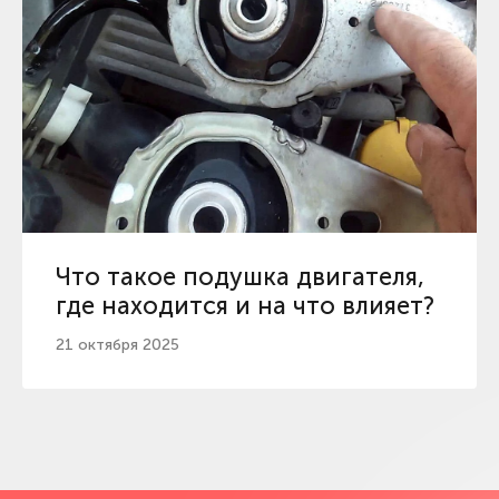
Что такое подушка двигателя,
где находится и на что влияет?
21 октября 2025