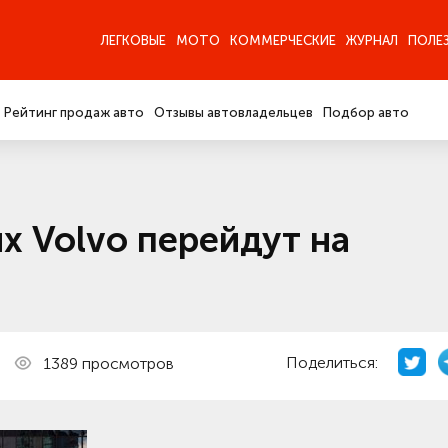
ЛЕГКОВЫЕ
МОТО
КОММЕРЧЕСКИЕ
ЖУРНАЛ
ПОЛЕ
Рейтинг продаж авто
Отзывы автовладельцев
Подбор авто
х Volvo перейдут на
Поделиться:
1389 просмотров