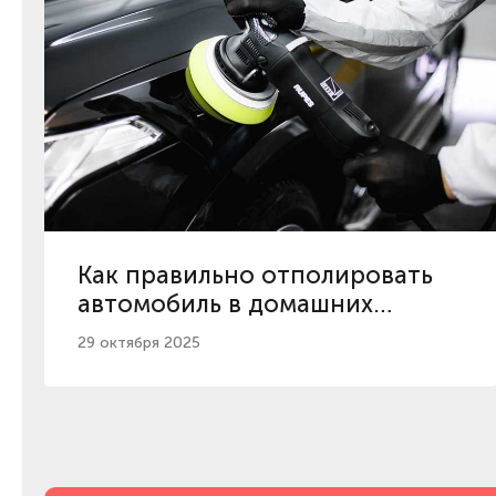
Как правильно отполировать
автомобиль в домашних
условиях?
29 октября 2025