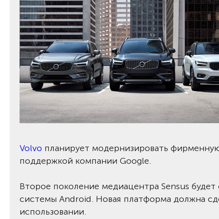
Volvo
планирует модернизировать фирменную 
поддержкой компании Google.
Второе поколение медиацентра Sensus будет
системы Android. Новая платформа должна сд
использовании.