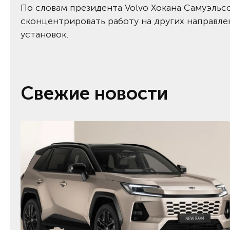
По словам президента Volvo Хокана Самуэльс
сконцентрировать работу на других направле
установок.
Свежие новости