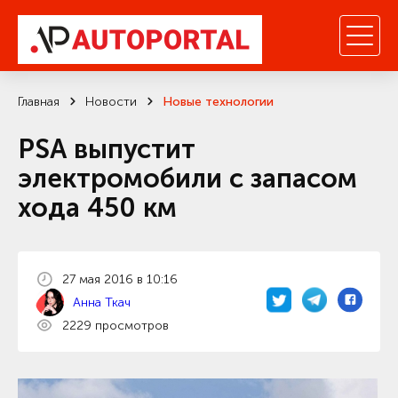
Главная
Новости
Новые технологии
PSA выпустит
электромобили с запасом
хода 450 км
27 мая 2016 в 10:16
Анна Ткач
2229 просмотров