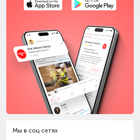
Мы в соц сетях