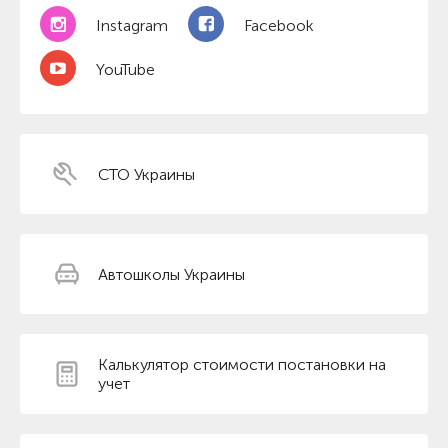
Instagram
Facebook
YouTube
СТО Украины
Автошколы Украины
Калькулятор стоимости постановки на
учет