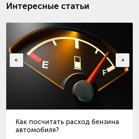
Интересные статьи
Как посчитать расход бензина
автомобиля?