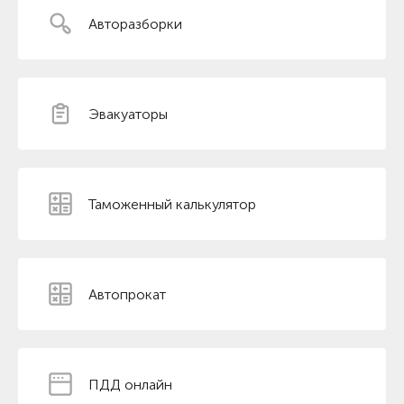
Авторазборки
Эвакуаторы
Таможенный калькулятор
Автопрокат
ПДД онлайн