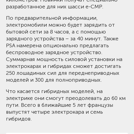
разработанное для них шасси e-CMP.
По предварительной информации,
электромобили можно будет зарядить от
бытовой сети за 8 часов, а с помощью
зарядного устройства – за 40 минут. Также
PSA намерена опционально предлагать
беспроводное зарядное устройство.
Суммарная мощность силовой установки на
электрокарах и гибридах сможет достигать
250 лошадиных сил для переднеприводных
моделей и 300 для полноприводных.
Что касается гибридных моделей, на
электрике они смогут преодолевать до 60 км
пути. Всего в ближайшие 5 лет французы
выпустят четыре электрокара и семь
гибридов.