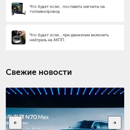
Что будет если… поставить магниты на
топливопровод
Что будет если… при движении включить
нейтраль на АКПП
Свежие новости