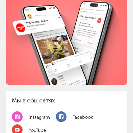
Мы в соц сетях
Instagram
Facebook
YouTube