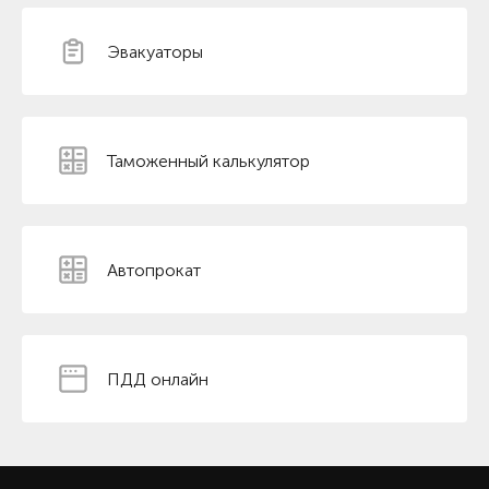
Эвакуаторы
Таможенный калькулятор
Автопрокат
ПДД онлайн