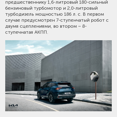
предшественнику 1,6-литровый 180-сильный
бензиновый турбомотор и 2,0-литровый
турбодизель мощностью 186 л. с. В первом
случае предусмотрен 7-ступенчатый робот с
двумя сцеплениями, во втором – 8-
ступечнатая АКПП.