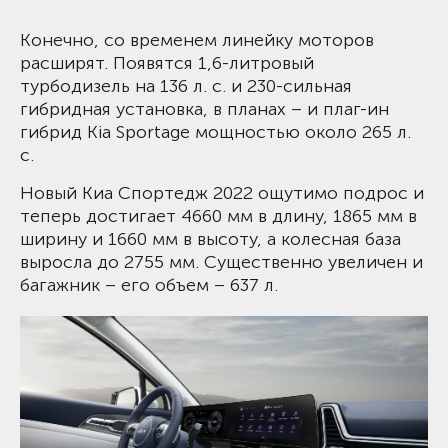
Конечно, со временем линейку моторов
расширят. Появятся 1,6-литровый
турбодизель на 136 л. с. и 230-сильная
гибридная установка, в планах – и плаг-ин
гибрид Kia Sportage мощностью около 265 л.
с.
Новый Киа Спортедж 2022 ощутимо подрос и
теперь достигает 4660 мм в длину, 1865 мм в
ширину и 1660 мм в высоту, а колесная база
выросла до 2755 мм. Существенно увеличен и
багажник – его объем – 637 л.