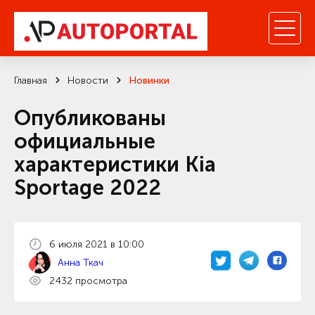
Главная
Новости
Новинки
Опубликованы
официальные
характеристики Kia
Sportage 2022
6 июля 2021 в 10:00
Анна Ткач
2432 просмотра