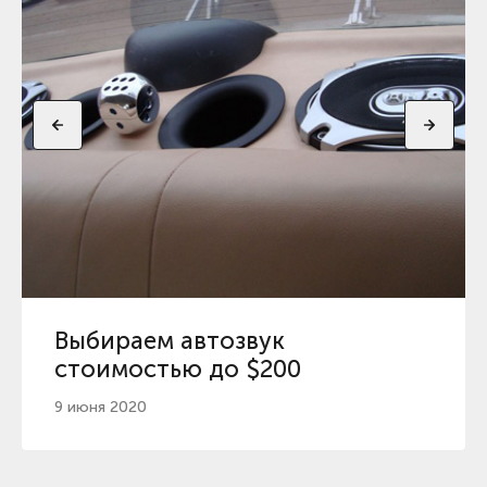
Выбираем автозвук
стоимостью до $200
9 июня 2020