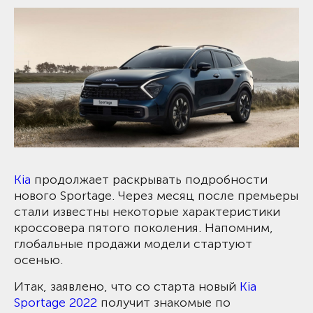
Kia
продолжает раскрывать подробности
нового Sportage. Через месяц после премьеры
стали известны некоторые характеристики
кроссовера пятого поколения. Напомним,
глобальные продажи модели стартуют
осенью.
Итак, заявлено, что со старта новый
Kia
Sportage 2022
получит знакомые по