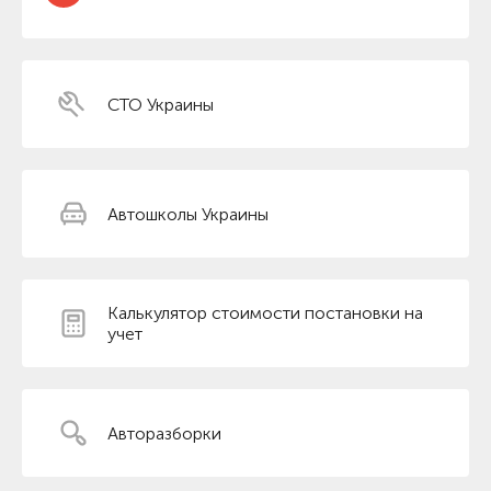
СТО Украины
Автошколы Украины
Калькулятор стоимости постановки на
учет
Авторазборки