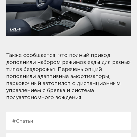
Также сообщается, что полный привод
дополнили набором режимов езды для разных
типов бездорожья. Перечень опций
пополнили адаптивные амортизаторы,
парковочный автопилот с дистанционным
управлением с брелка и система
полуавтономного вождения.
#Статьи