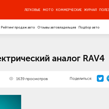
ЛЕГКОВЫЕ
МОТО
КОММЕРЧЕСКИЕ
ЖУРНАЛ
ПОЛЕ
Рейтинг продаж авто
Отзывы автовладельцев
Подбор авто
ектрический аналог RAV4
Поделиться:
1639 просмотров