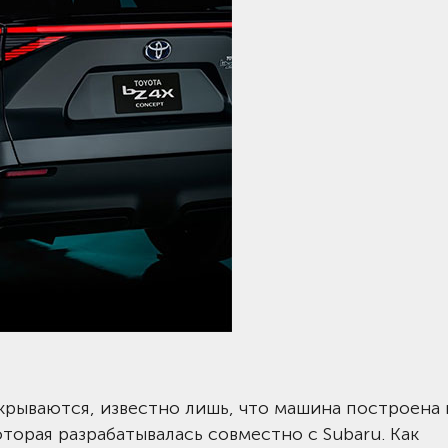
крываются, известно лишь, что машина построена 
торая разрабатывалась совместно с Subaru. Как