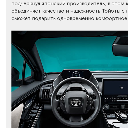
подчеркнул японский производитель, в этом 
объединяет качество и надежность Тойоты с
сможет подарить одновременно комфортное и