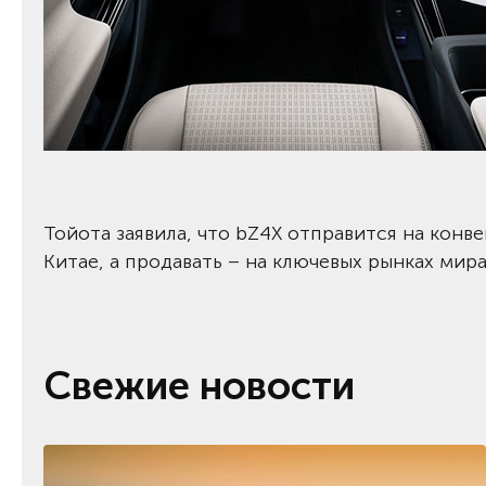
Тойота заявила, что bZ4X отправится на конве
Китае, а продавать – на ключевых рынках мира
Свежие новости