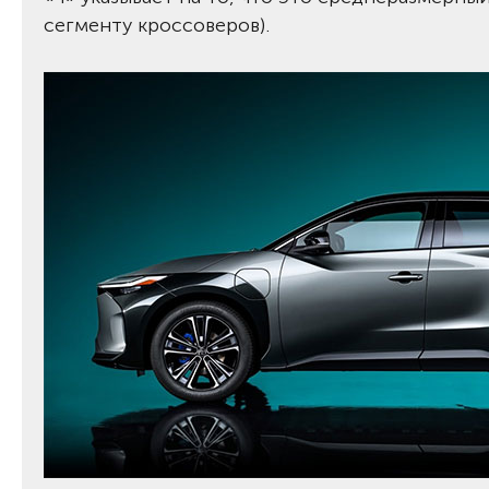
сегменту кроссоверов).