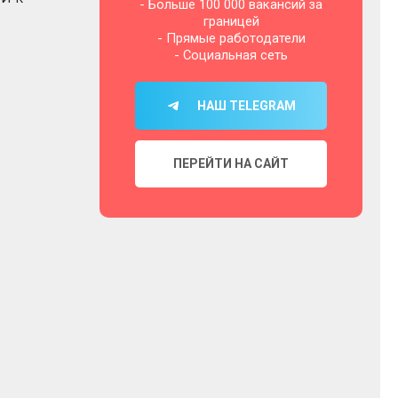
- Больше 100 000 вакансий за
границей
- Прямые работодатели
- Социальная сеть
НАШ TELEGRAM
ПЕРЕЙТИ НА САЙТ