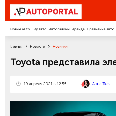
Новые авто
Б/у авто
Автосалоны
Аренда
Сравнение авто
Главная
Новости
Новинки
Toyota представила эл
19 апреля 2021 в 12:55
Анна Ткач