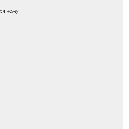
ря чему