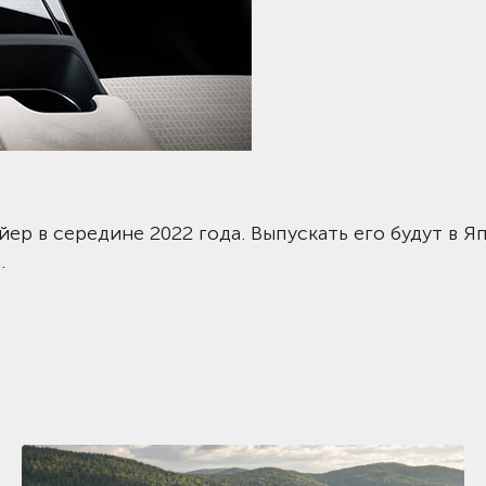
йер в середине 2022 года. Выпускать его будут в Я
.