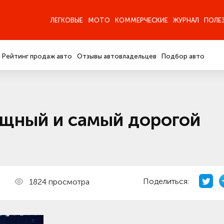
ЛЕГКОВЫЕ
МОТО
КОММЕРЧЕСКИЕ
ЖУРНАЛ
ПОЛЕ
Рейтинг продаж авто
Отзывы автовладельцев
Подбор авто
щный и самый дорогой
Поделиться:
1824 просмотра