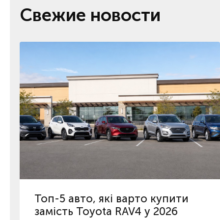
Свежие новости
Топ-5 авто, які варто купити
замість Toyota RAV4 у 2026