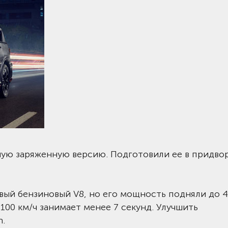
ую заряженную версию. Подготовили ее в придво
вый бензиновый V8, но его мощность подняли до 428
100 км/ч занимает менее 7 секунд. Улучшить
n.