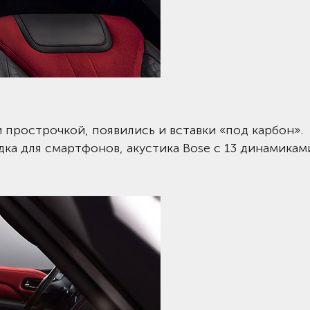
 прострочкой, появились и вставки «под карбон».
а для смартфонов, акустика Bose с 13 динамикам