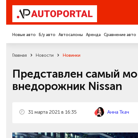
Новые авто
Б/у авто
Автосалоны
Аренда
Сравнение авто
Главная
Новости
Новинки
Представлен самый мо
внедорожник Nissan
31 марта 2021 в 16:35
Анна Ткач