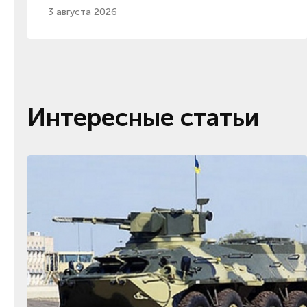
3 августа 2026
Интересные статьи