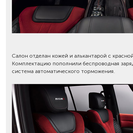
Салон отделан кожей и алькантарой с красной
Комплектацию пополнили беспроводная зарядк
система автоматического торможения.