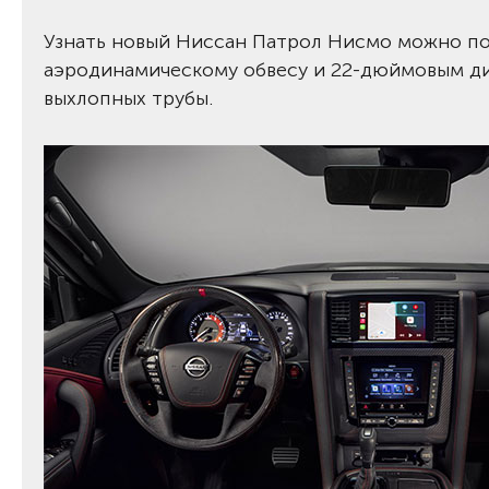
Узнать новый Ниссан Патрол Нисмо можно по
аэродинамическому обвесу и 22-дюймовым ди
выхлопных трубы.