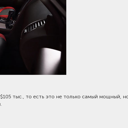
105 тыс., то есть это не только самый мощный, н
.