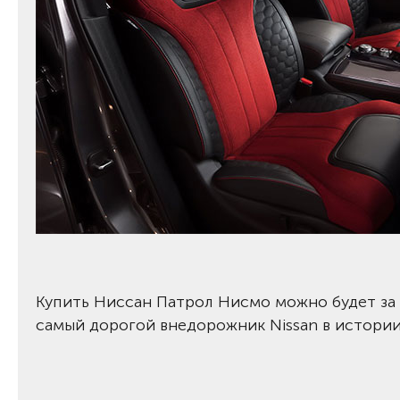
Купить Ниссан Патрол Нисмо можно будет за $
самый дорогой внедорожник Nissan в истории