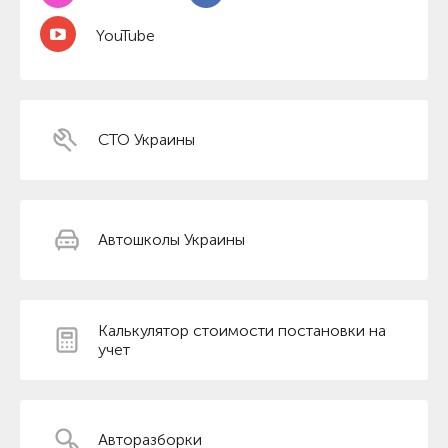
YouTube
СТО Украины
Автошколы Украины
Калькулятор стоимости постановки на
учет
Авторазборки