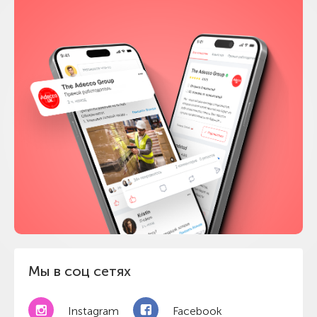
Мы в соц сетях
Instagram
Facebook