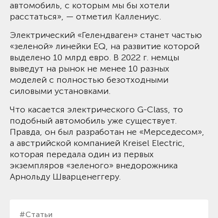
автомобиль, с которым мы бы хотели
расстаться», — отметил Каллениус.
Электрический «Гелендваген» станет частью
«зеленой» линейки EQ, на развитие которой
выделено 10 млрд евро. В 2022 г. немцы
выведут на рынок не менее 10 разных
моделей с полностью безотходными
силовыми установками.
Что касается электрического G-Class, то
подобный автомобиль уже существует.
Правда, он был разработан не «Мерседесом»,
а австрийской компанией Kreisel Electric,
которая передала один из первых
экземпляров «зеленого» внедорожника
Арнольду Шварценеггеру.
#Статьи