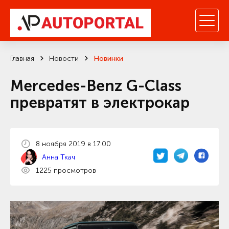
Главная
Новости
Новинки
Mercedes-Benz G-Class
превратят в электрокар
8 ноября 2019 в 17:00
Анна Ткач
1225 просмотров