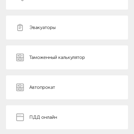
Эвакуаторы
Таможенный калькулятор
Автопрокат
ПДД онлайн