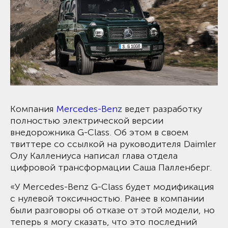
Компания
Mercedes-Benz
ведет разработку
полностью электрической версии
внедорожника G-Class. Об этом в своем
твиттере со ссылкой на руководителя Daimler
Олу Каллениуса написал глава отдела
цифровой трансформации Саша Палленберг.
«У Mercedes-Benz G-Class будет модификация
с нулевой токсичностью. Ранее в компании
были разговоры об отказе от этой модели, но
теперь я могу сказать, что это последний