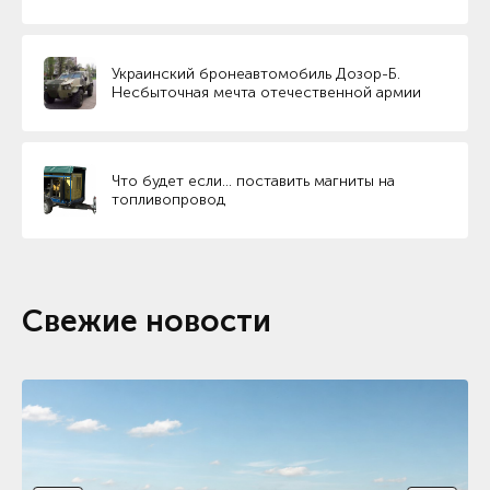
Украинский бронеавтомобиль Дозор-Б.
Несбыточная мечта отечественной армии
Что будет если… поставить магниты на
топливопровод
Свежие новости