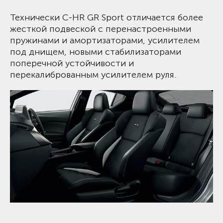
Технически C-HR GR Sport отличается более
жесткой подвеской с перенастроенными
пружинами и амортизаторами, усилителем
под днищем, новыми стабилизаторами
поперечной устойчивости и
перекалиброванным усилителем руля.