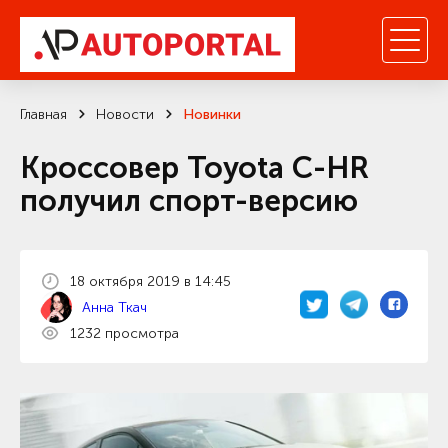
Главная
Новости
Новинки
Кроссовер Toyota C-HR
получил спорт-версию
18 октября 2019 в 14:45
Анна Ткач
1232 просмотра