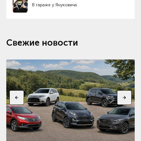
В гараже у Януковича
Свежие новости