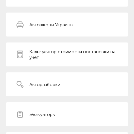
Автошколы Украины
Калькулятор стоимости постановки на
учет
Авторазборки
Эвакуаторы