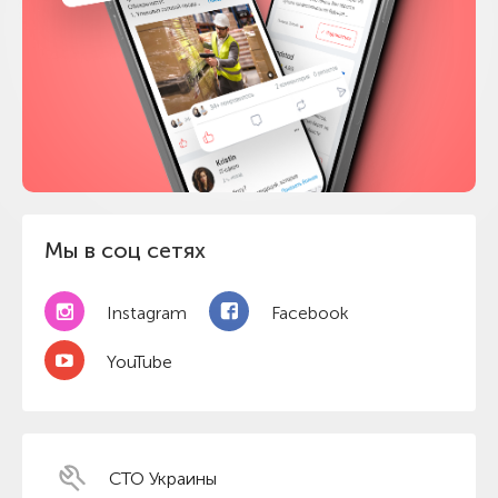
Мы в соц сетях
Instagram
Facebook
YouTube
СТО Украины