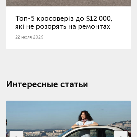
Топ-5 кросоверів до $12 000,
які не розорять на ремонтах
22 июля 2026
Интересные статьи