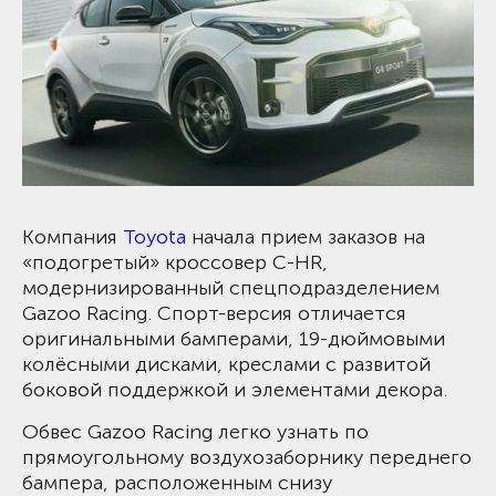
Компания
Toyota
начала прием заказов на
«подогретый» кроссовер C-HR,
модернизированный спецподразделением
Gazoo Racing. Спорт-версия отличается
оригинальными бамперами, 19-дюймовыми
колёсными дисками, креслами с развитой
боковой поддержкой и элементами декора.
Обвес Gazoo Racing легко узнать по
прямоугольному воздухозаборнику переднего
бампера, расположенным снизу