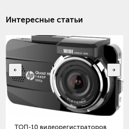
Интересные статьи
ТОП-10 видеорегистраторов