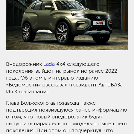
Внедорожник
Lada
4x4 следующего
поколения выйдет на рынок не ранее 2022
года. Об этом в интервью изданию
«Ведомости» рассказал президент АвтоВАЗа
Ив Каракатзанис.
Глава Волжского автозавода также
подтвердил появившуюся ранее информацию
о том, что новый внедорожник будут
выпускать параллельно с моделью нынешнего
поколения. При этом он подчеркнул, что