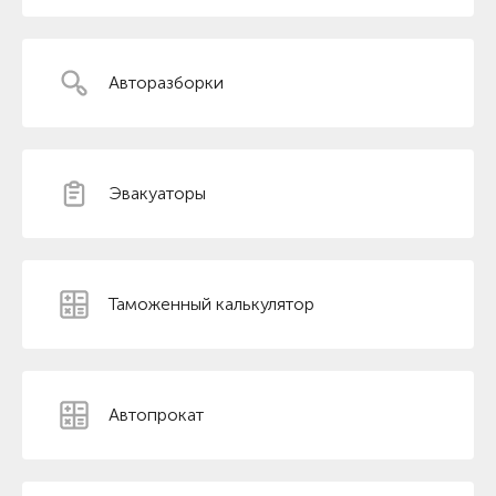
Авторазборки
Эвакуаторы
Таможенный калькулятор
Автопрокат