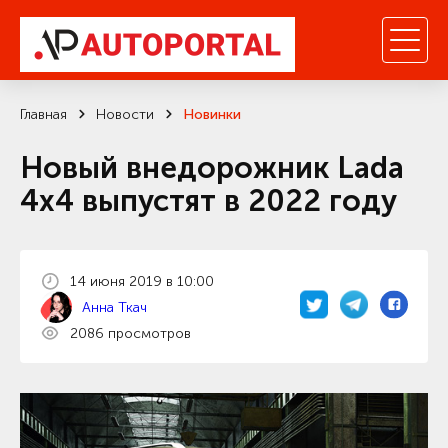
Главная
Новости
Новинки
Новый внедорожник Lada
4x4 выпустят в 2022 году
14 июня 2019 в 10:00
Анна Ткач
2086 просмотров