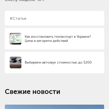
#Статьи
Как восстановить техпаспорт в Украине?
Цена и алгоритм действий
Выбираем автозвук стоимостью до $200
Свежие новости