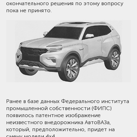
окончательного решения по этому вопросу
пока не принято.
Ранее в базе данных Федерального института
промышленной собственности (ФИПС)
появилось патентное изображение
неизвестного внедорожника АвтоВАЗа,
который, предположительно, придет на
смену модели 4x4.