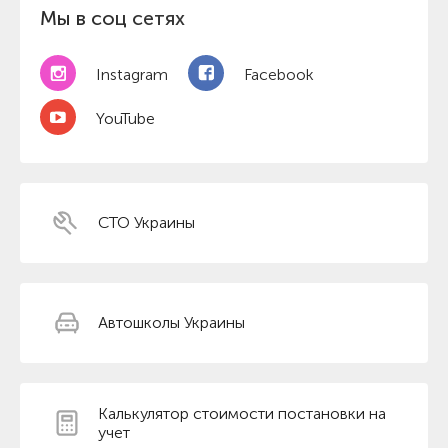
Мы в соц сетях
Instagram
Facebook
YouTube
СТО Украины
Автошколы Украины
Калькулятор стоимости постановки на
учет