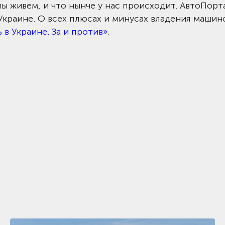
ы живем, и что нынче у нас происходит. АвтоПорт
Украине. О всех плюсах и минусах владения машин
в Украине. За и против»
.