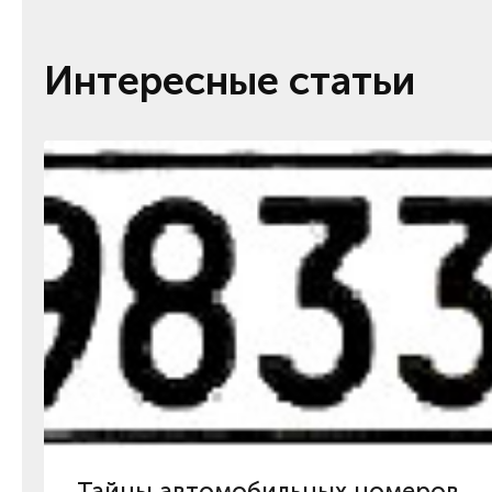
Интересные статьи
Тайны автомобильных номеров