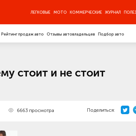
ЛЕГКОВЫЕ
МОТО
КОММЕРЧЕСКИЕ
ЖУРНАЛ
ПОЛЕ
Рейтинг продаж авто
Отзывы автовладельцев
Подбор авто
му стоит и не стоит
Поделиться:
6663 просмотра