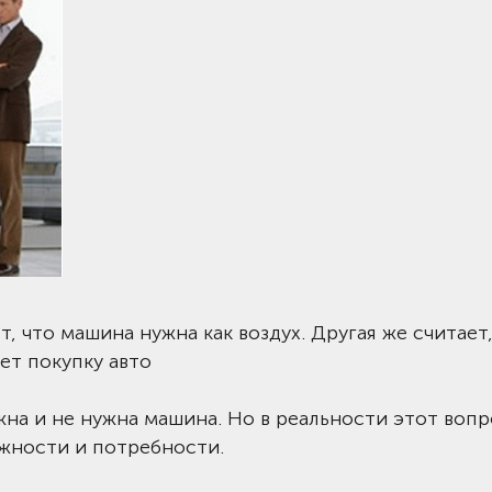
, что машина нужна как воздух. Другая же считает,
ет покупку авто
на и не нужна машина. Но в реальности этот вопр
ожности и потребности.