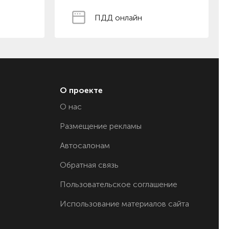
ПДД онлайн
О проекте
О нас
Размещение рекламы
Автосалонам
Обратная связь
Пользовательское соглашение
Использование материалов сайта