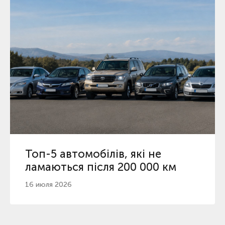
Топ-5 автомобілів, які не
ламаються після 200 000 км
16 июля 2026