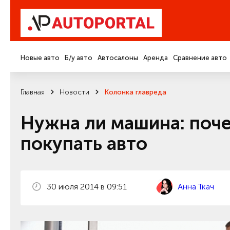
Новые авто
Б/у авто
Автосалоны
Аренда
Сравнение авто
Главная
Новости
Колонка главреда
Нужна ли машина: поче
покупать авто
30 июля 2014 в 09:51
Анна Ткач