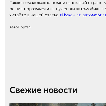
Также немаловажно помнить, в какой стране м
решил поразмыслить, нужен ли автомобиль в 
читайте в нашей статье
«Нужен ли автомобиль 
АвтоПортал
Свежие новости