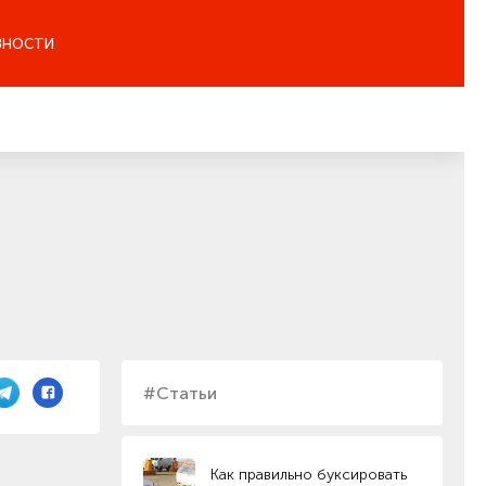
ЗНОСТИ
#Статьи
Как правильно буксировать