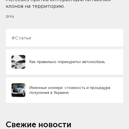
клонов на территорию.
zr.ru
#Статьи
Как правильно «прикурить» автомобиль
Именные номера: стоимость и процедура
получения в Украине
Свежие новости