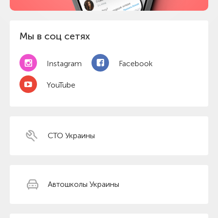
Мы в соц сетях
Instagram
Facebook
YouTube
СТО Украины
Автошколы Украины