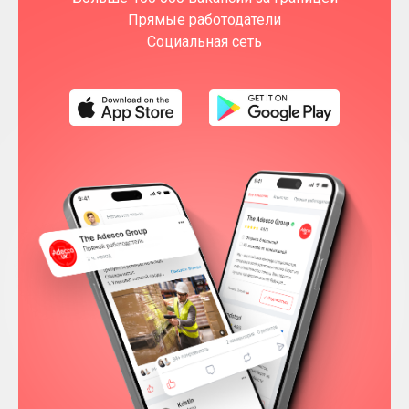
Прямые работодатели
Социальная сеть