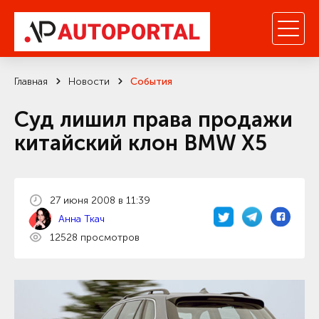
Главная
Новости
События
Суд лишил права продажи
китайский клон BMW X5
27 июня 2008 в 11:39
Анна Ткач
12528 просмотров