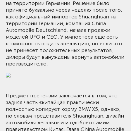
на территории Германии. Решение было
принято буквально через неделю после того,
как официальный импортер Shuanghuan на
территории Германии, компания China
Automobile Deutschland, начала продажи
моделей UFO и CEO. У импортера еще есть
возможность подать апелляцию, но если это
не принесет положительных результатов,
дилеры будут вынуждены вернуть автомобили
производителю.
Предмет претензии заключается в том, что
задняя часть «китайца» практически
полностью копирует корму BMW X5, однако,
по словам представителя Shuanghuan, дизайн
автомобиля легальный и одобрен самим
правительством Китая. Глава China Automobile