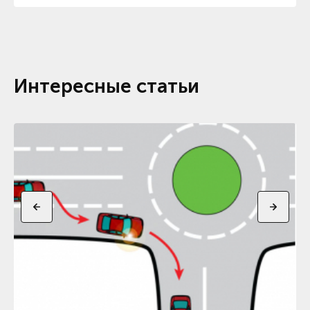
Интересные статьи