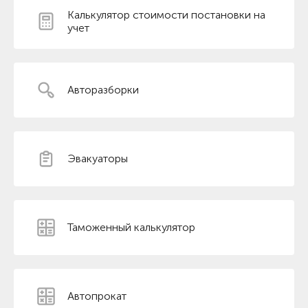
Калькулятор стоимости постановки на
учет
Авторазборки
Эвакуаторы
Таможенный калькулятор
Автопрокат