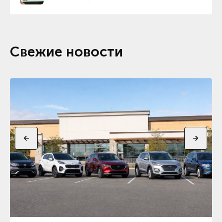
Свежие новости