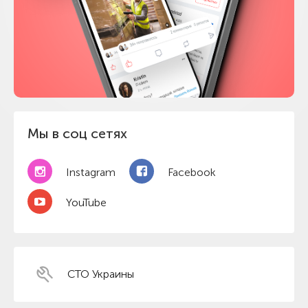
Мы в соц сетях
Instagram
Facebook
YouTube
СТО Украины