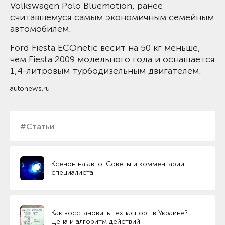
Volkswagen Polo Bluemotion, ранее
считавшемуся самым экономичным семейным
автомобилем.
Ford Fiesta ECOnetic весит на 50 кг меньше,
чем Fiesta 2009 модельного года и оснащается
1,4-литровым турбодизельным двигателем.
autonews.ru
#Статьи
Ксенон на авто. Советы и комментарии
специалиста
Как восстановить техпаспорт в Украине?
Цена и алгоритм действий