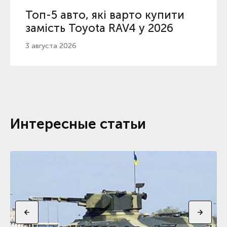
Топ-5 авто, які варто купити
замість Toyota RAV4 у 2026
3 августа 2026
Интересные статьи