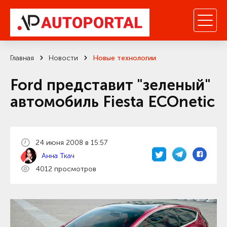
Главная
Новости
Новые технологии
Ford представит "зеленый"
автомобиль Fiesta ECOnetic
24 июня 2008 в 15:57
Анна Ткач
4012 просмотров