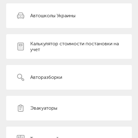
Автошколы Украины
Калькулятор стоимости постановки на
учет
Авторазборки
Эвакуаторы