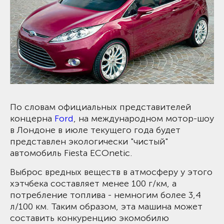
По словам официальных представителей
концерна
Ford
, на международном мотор-шоу
в Лондоне в июле текущего года будет
представлен экологически "чистый"
автомобиль Fiesta ECOnetic.
Выброс вредных веществ в атмосферу у этого
хэтчбека составляет менее 100 г/км, а
потребление топлива - немногим более 3,4
л/100 км. Таким образом, эта машина может
составить конкуренцию экомобилю