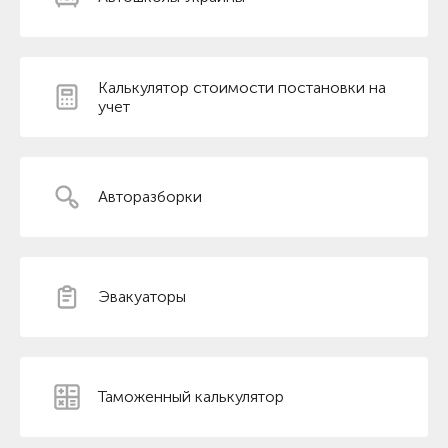
Калькулятор стоимости постановки на
учет
Авторазборки
Эвакуаторы
Таможенный калькулятор