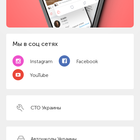
Мы в соц сетях
Instagram
Facebook
YouTube
СТО Украины
Автошколы Украины