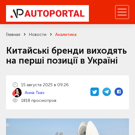
Главная
Новости
Аналитика
Китайські бренди виходять
на перші позиції в Україні
15 августа 2025 в 09:26
Анна Ткач
1818 просмотров