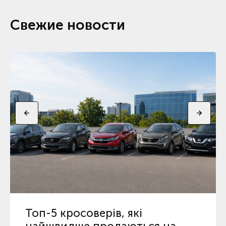
Свежие новости
Топ-5 кросоверів, які