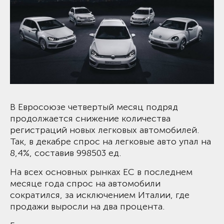
В Евросоюзе четвертый месяц подряд
продолжается снижение количества
регистраций новых легковых автомобилей.
Так, в декабре спрос на легковые авто упал на
8,4%, составив 998503 ед.
На всех основных рынках ЕС в последнем
месяце года спрос на автомобили
сократился, за исключением Италии, где
продажи выросли на два процента.