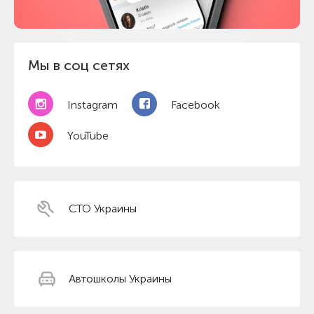
Мы в соц сетях
Instagram
Facebook
YouTube
СТО Украины
Автошколы Украины