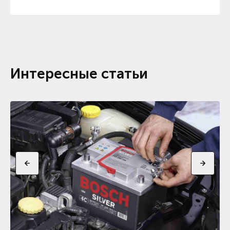
Интересные статьи