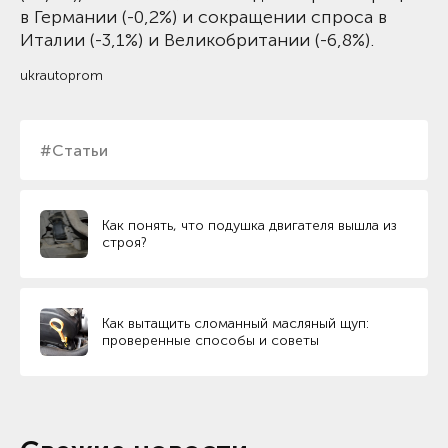
в Германии (-0,2%) и сокращении спроса в
Италии (-3,1%) и Великобритании (-6,8%).
ukrautoprom
#Статьи
Как понять, что подушка двигателя вышла из
строя?
Как вытащить сломанный масляный щуп:
проверенные способы и советы