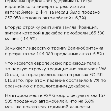
Германия продолжает удерживать титул
европейского лидера по реализации
автомобилей. В ФРГ за месяц было продано
237 058 легковых автомобилей (-6,7%).
Вторую строчку рейтинга заняла Франция,
жители которой в декабре приобрели 165 390
машин (-14,5%).
Замыкает лидерскую тройку Великобритания
с результатом 144 089 проданных авто (-5,5%).
Что касается европейских производителей,
то первую строчку традиционно занимает VW
Group, которая реализовала на рынках ЕС 231
011 авто, при этом падение составило 8,7% по
сравнению с прошлогодним декабрем.
На втором месте PSA Group с результатом 157
505 проданных автомобилей, что на 5,8%
меньше показателя годичной давности.