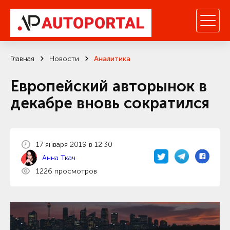
Главная
Новости
Аналитика
Европейский авторынок в
декабре вновь сократился
17 января 2019 в 12:30
Анна Ткач
1226 просмотров