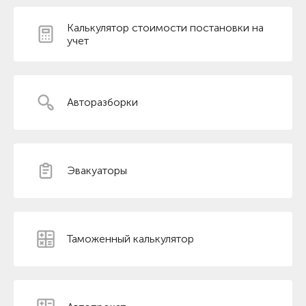
Калькулятор стоимости постановки на
учет
Авторазборки
Эвакуаторы
Таможенный калькулятор