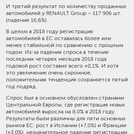
И третий результат по количеству проданных
автомобилей у RENAULT Group – 117 906 шт.
(падение 16,6%).
В целом в 2018 году регистрация
автомобилей в ЕС оставалась более или
менее стабильной по сравнению с прошлым
годом. Из-за падения спроса в течение
последних четырех месяцев 2018 года
годовой рост составил всего +0,1%. И хотя
это увеличение очень скромное,
положительная тенденция сохраняется пятый
год подряд.
Спрос был в основном обусловлен странами
Центральной Европы, где регистрация новых
автомобилей выросла на 8,0% в 2018 году.
Результаты были различны для пяти основных
рынков ЕС: рост в Испании (+7,0%) и Франции
(+3,0%), незначительное падение регистрации