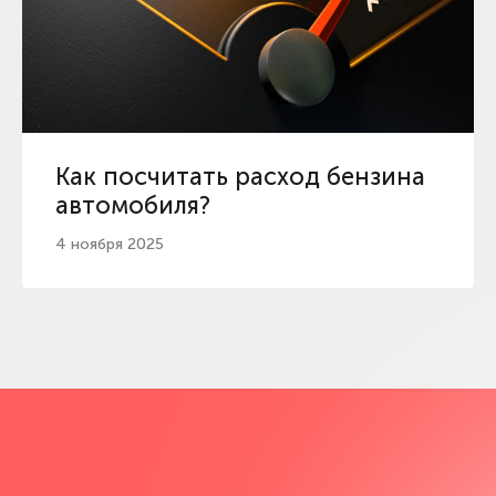
Как посчитать расход бензина
автомобиля?
4 ноября 2025