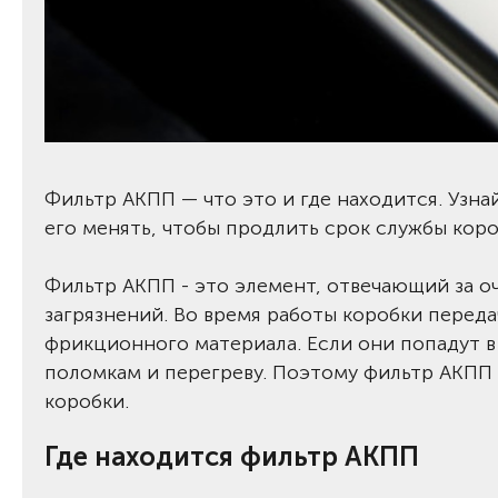
Фильтр АКПП — что это и где находится. Узнай
его менять, чтобы продлить срок службы коро
Фильтр АКПП - это элемент, отвечающий за о
загрязнений. Во время работы коробки перед
фрикционного материала. Если они попадут в
поломкам и перегреву. Поэтому фильтр АКПП
коробки.
Где находится фильтр АКПП