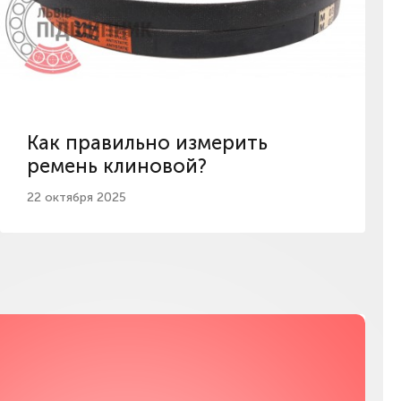
Как правильно измерить
ремень клиновой?
22 октября 2025
Мы в соц сетях