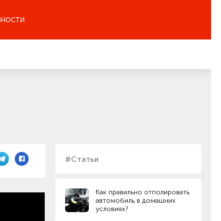
ЗНОСТИ
#Статьи
Как правильно отполировать
автомобиль в домашних
условиях?