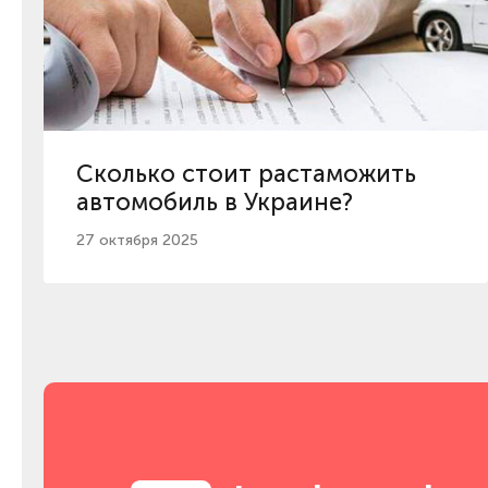
Сколько стоит растаможить
автомобиль в Украине?
27 октября 2025