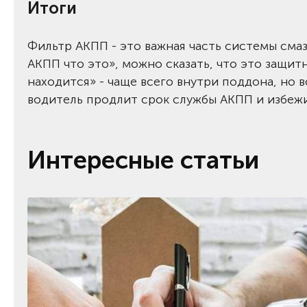
Итоги
Фильтр АКПП - это важная часть системы сма
АКПП что это», можно сказать, что это защи
находится» - чаще всего внутри поддона, но 
водитель продлит срок службы АКПП и избеж
Интересные статьи