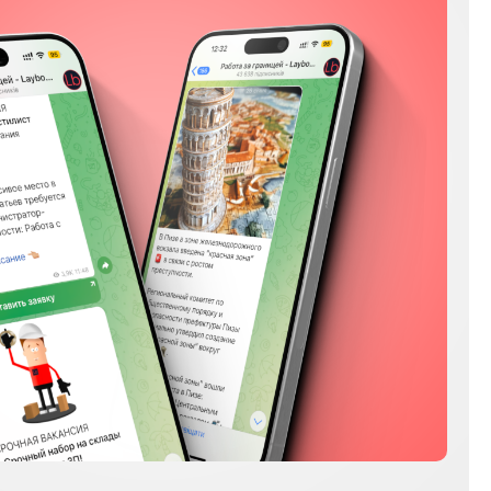
Instagram
Facebook
YouTube