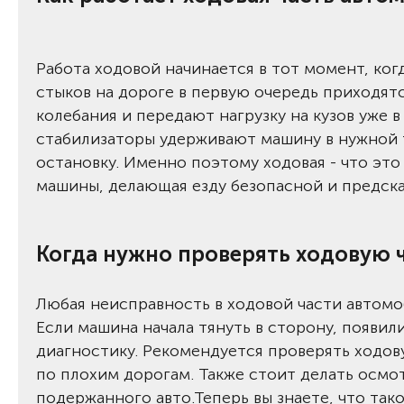
Работа ходовой начинается в тот момент, ког
стыков на дороге в первую очередь приходят
колебания и передают нагрузку на кузов уже 
стабилизаторы удерживают машину в нужной 
остановку. Именно поэтому ходовая - что эт
машины, делающая езду безопасной и предска
Когда нужно проверять ходовую 
Любая неисправность в ходовой части автомо
Если машина начала тянуть в сторону, появил
диагностику. Рекомендуется проверять ходов
по плохим дорогам. Также стоит делать осмо
подержанного авто.Теперь вы знаете, что тако