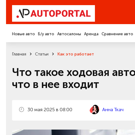
Новые авто
Б/у авто
Автосалоны
Аренда
Сравнение авто
Главная
Статьи
Как это работает
Что такое ходовая авт
что в нее входит
30 мая 2025 в 08:00
Анна Ткач