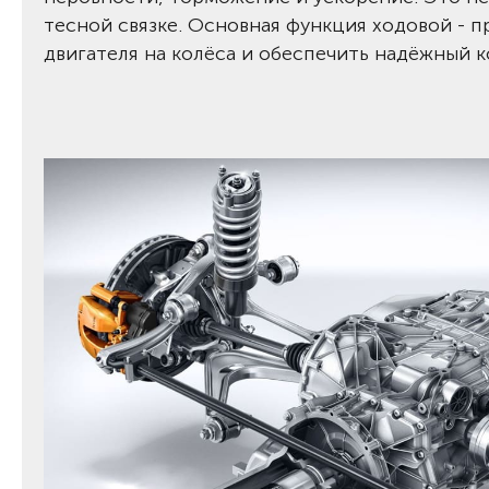
тесной связке. Основная функция ходовой - пр
двигателя на колёса и обеспечить надёжный 