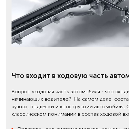
Что входит в ходовую часть авто
Вопрос «ходовая часть автомобиля - что вхо
начинающих водителей. На самом деле, соста
кузова, подвески и конструкции автомобиля.
классическом понимании в состав ходовой вх