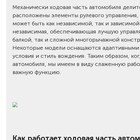
Механически ходовая часть автомобиля делит
расположены элементы рулевого управления, 
может быть как независимой, так и зависимой
независимая, обеспечивающая лучшую управля
балкой, так и сложной многорычажной констр
Некоторые модели оснащаются адаптивными 
условия и стиль вождения. Таким образом, ког
автомобиля, мы имеем в виду слаженную рабо
важную функцию.
Как работает ходовая часть авто