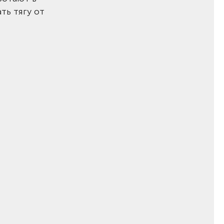
ть тягу от