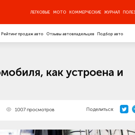
ЛЕГКОВЫЕ
МОТО
КОММЕРЧЕСКИЕ
ЖУРНАЛ
ПОЛЕ
Рейтинг продаж авто
Отзывы автовладельцев
Подбор авто
омобиля, как устроена и
Поделиться:
1007 просмотров