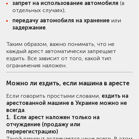
запрет на использование автомобиля
(в
отдельных случаях);
передачу автомобиля на хранение
или
задержание
.
Таким образом, важно понимать, что не
каждый арест автоматически запрещает
ездить. Все зависит от того, какой тип
ограничения наложен.
Можно ли ездить, если машина в аресте
Если говорить простыми словами,
ездить на
арестованной машине в Украине можно не
всегда
.
Если арест наложен только на
отчуждение (продажу или
перерегистрацию)
Такой вариант встречается чаще всего. В этом