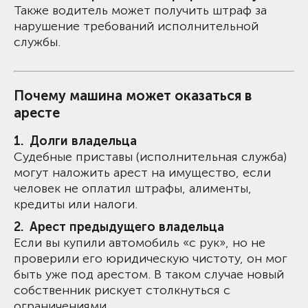
Также водитель может получить штраф за
нарушение требований исполнительной
службы.
Почему машина может оказаться в
аресте
Долги владельца
Судебные приставы (исполнительная служба)
могут наложить арест на имущество, если
человек не оплатил штрафы, алименты,
кредиты или налоги.
Арест предыдущего владельца
Если вы купили автомобиль «с рук», но не
проверили его юридическую чистоту, он мог
быть уже под арестом. В таком случае новый
собственник рискует столкнуться с
ограничениями.