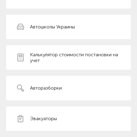
Автошколы Украины
Калькулятор стоимости постановки на
учет
Авторазборки
Эвакуаторы