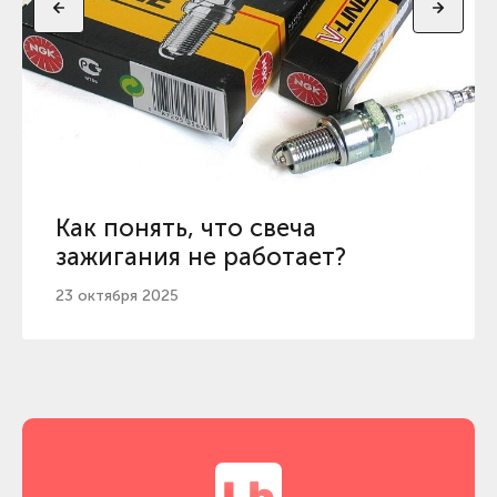
Как понять, что свеча
зажигания не работает?
23 октября 2025