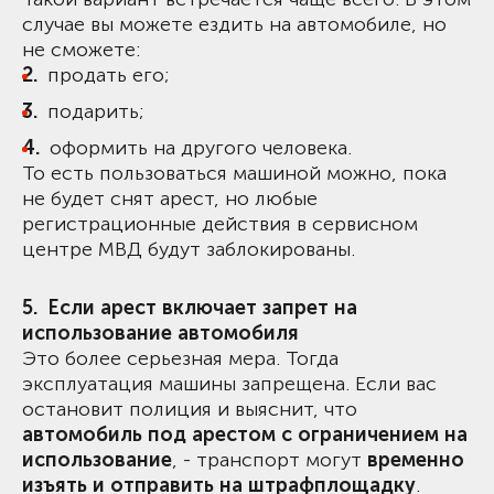
случае вы можете ездить на автомобиле, но
не сможете:
продать его;
подарить;
оформить на другого человека.
То есть пользоваться машиной можно, пока
не будет снят арест, но любые
регистрационные действия в сервисном
центре МВД будут заблокированы.
Если арест включает запрет на
использование автомобиля
Это более серьезная мера. Тогда
эксплуатация машины запрещена. Если вас
остановит полиция и выяснит, что
автомобиль под арестом с ограничением на
использование
, - транспорт могут
временно
изъять и отправить на штрафплощадку
.