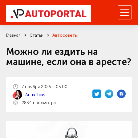
Главная
Статьи
Автосоветы
Можно ли ездить на
машине, если она в аресте?
7 ноября 2025 в 05:00
Анна Ткач
2834 просмотра