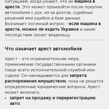
ситуацией, когда узнают, что их
машина в
аресте
. Это может произойти после покупки
автомобиля с рук, из-за долгов, судебных
решений или ошибок в базе данных.
Возникает логичный вопрос -
если машина в
аресте, можно ли ездить Украина
и какие
последствия грозят владельцу.
Что означает арест автомобиля
Арест - это ограничительная мера,
применяемая государственными органами
(чаще всего исполнительной службой или
судом). Он накладывается для
запрета
распоряжения имуществом
, пока не решатся
определенные юридические вопросы. Арест
может включать:
запрет на продажу и перерегистрацию
авто
;