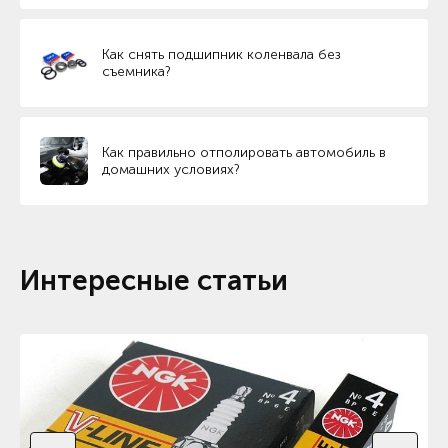
Как снять подшипник коленвала без
съемника?
Как правильно отполировать автомобиль в
домашних условиях?
Интересные статьи