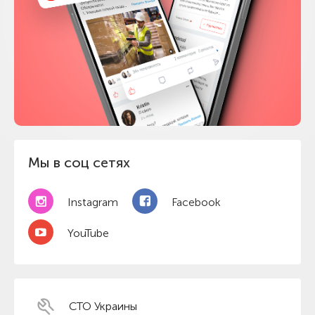
Мы в соц сетях
Instagram
Facebook
YouTube
СТО Украины