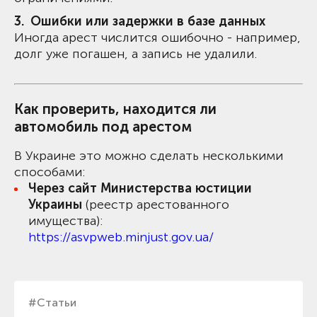
Ошибки или задержки в базе данных
Иногда арест числится ошибочно - например,
долг уже погашен, а запись не удалили.
Как проверить, находится ли
автомобиль под арестом
В Украине это можно сделать несколькими
способами:
Через сайт Министерства юстиции
Украины
(реестр арестованного
имущества):
https://asvpweb.minjust.gov.ua/
#Статьи