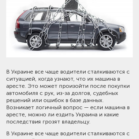
В Украине все чаще водители сталкиваются с
ситуацией, когда узнают, что их машина в
аресте. Это может произойти после покупки
автомобиля с рук, из-за долгов, судебных
решений или ошибок в базе данных.
Возникает логичный вопрос — если машина в
аресте, можно ли ездить Украина и какие
последствия грозят владельцу.
В Украине все чаще водители сталкиваются с