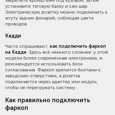
закрепите кронштейн под кузовом, затем
установите тяговую балку и сам шар.
Электрическую розетку можно подключить к
жгуту задних фонарей, соблюдая цвета
проводов.
Кадди
Часто спрашивают,
как подключить фаркоп
на Кадди
. Здесь всё немного сложнее: у этой
модели более современная электроника, и
рекомендуется использовать блок
согласования. Фаркоп крепится болтами к
заводским отверстиям, а розетка
подключается через адаптер или модуль,
чтобы не перегружать систему.
Как правильно подключить
фаркоп