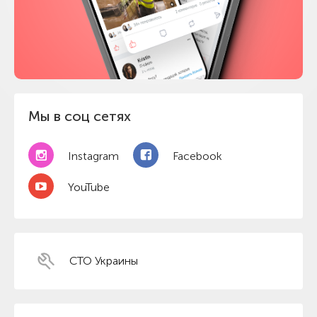
Мы в соц сетях
Instagram
Facebook
YouTube
СТО Украины