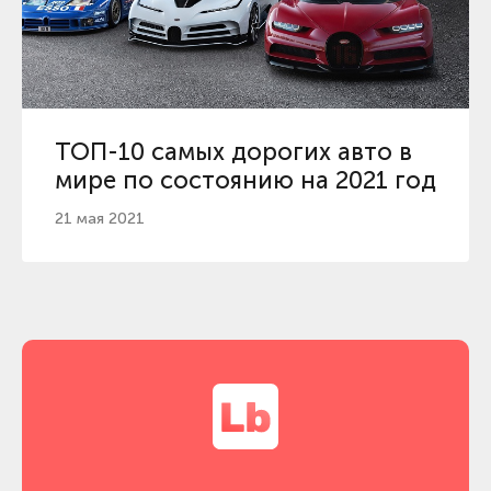
ТОП-10 самых дорогих авто в
мире по состоянию на 2021 год
21 мая 2021