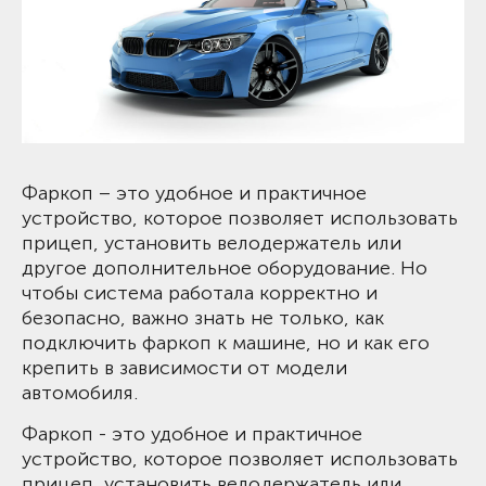
Фаркоп – это удобное и практичное
устройство, которое позволяет использовать
прицеп, установить велодержатель или
другое дополнительное оборудование. Но
чтобы система работала корректно и
безопасно, важно знать не только, как
подключить фаркоп к машине, но и как его
крепить в зависимости от модели
автомобиля.
Фаркоп - это удобное и практичное
устройство, которое позволяет использовать
прицеп, установить велодержатель или