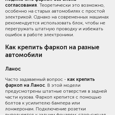
согласования
. Теоретически это возможно,
особенно на старых автомобилях с простой
электрикой. Однако на современных машинах
рекомендуется использовать блок, чтобы не
перегружать штатную проводку и избежать
ошибок в работе электроники.
Как крепить фаркоп на разные
автомобили
Ланос
Часто задаваемый вопрос -
как крепить
фаркоп на Ланос
. В этой модели
предусмотрены штатные отверстия в задней
части кузова. Фаркоп крепится с помощью
болтов к усилителю бампера или
лонжеронам. Подключение розетки
выполняется к задним фонарям: стоп-сигнал,