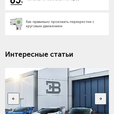
Как правильно проезжать перекрестки с
круговым движением
Интересные статьи