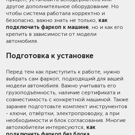
другое дополнительное оборудование. Но
чтобы система работала корректно и
безопасно, важно знать не только,
как
подключить фаркоп к машине
, но и как его
крепить в зависимости от модели
автомобиля.
Подготовка к установке
Перед тем как приступить к работе, нужно
выбрать сам фаркоп, подходящий для вашей
модели автомобиля. Важно учитывать его
грузоподъёмность, наличие сертификата и
совместимость с конкретной машиной. Также
заранее подготовьте комплект инструментов
- ключи, отвёртки, электропроводку, а при
необходимости и блок согласования. Многие
автолюбители интересуются,
как
подключить фаркоп без блока