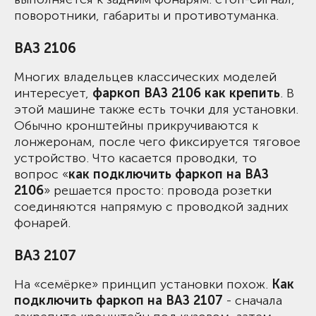
поворотники, габариты и противотуманка.
ВАЗ 2106
Многих владельцев классических моделей
интересует,
фаркоп ВАЗ 2106 как крепить
. В
этой машине также есть точки для установки.
Обычно кронштейны прикручиваются к
лонжеронам, после чего фиксируется тяговое
устройство. Что касается проводки, то
вопрос «
как подключить фаркоп на ВАЗ
2106
» решается просто: провода розетки
соединяются напрямую с проводкой задних
фонарей.
ВАЗ 2107
На «семёрке» принцип установки похож.
Как
подключить фаркоп на ВАЗ 2107
- сначала