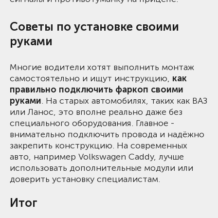
Советы по установке своими
руками
Многие водители хотят выполнить монтаж
самостоятельно и ищут инструкцию,
как
правильно подключить фаркоп своими
руками
. На старых автомобилях, таких как ВАЗ
или Ланос, это вполне реально даже без
специального оборудования. Главное -
внимательно подключить провода и надёжно
закрепить конструкцию. На современных
авто, например Volkswagen Caddy, лучше
использовать дополнительные модули или
доверить установку специалистам.
Итог