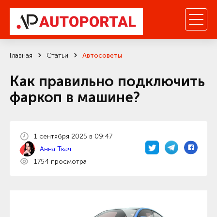
Главная
Статьи
Автосоветы
Как правильно подключить
фаркоп в машине?
1 сентября 2025 в 09:47
Анна Ткач
1754 просмотра