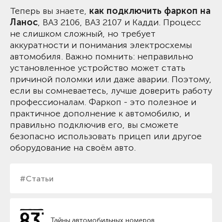
Теперь вы знаете,
как подключить фаркоп на
Ланос
, ВАЗ 2106, ВАЗ 2107 и Кадди. Процесс
не слишком сложный, но требует
аккуратности и понимания электросхемы
автомобиля. Важно помнить: неправильно
установленное устройство может стать
причиной поломки или даже аварии. Поэтому,
если вы сомневаетесь, лучше доверить работу
профессионалам. Фаркоп - это полезное и
практичное дополнение к автомобилю, и
правильно подключив его, вы сможете
безопасно использовать прицеп или другое
оборудование на своём авто.
#Статьи
Тайны автомобильных номеров