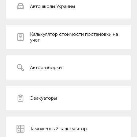
Автошколы Украины
Калькулятор стоимости постановки на
учет
Авторазборки
Эвакуаторы
Таможенный калькулятор