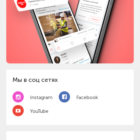
Мы в соц сетях
Instagram
Facebook
YouTube