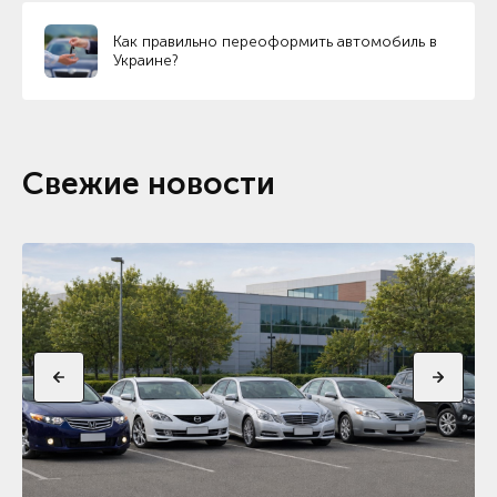
Как правильно переоформить автомобиль в
Украине?
Свежие новости