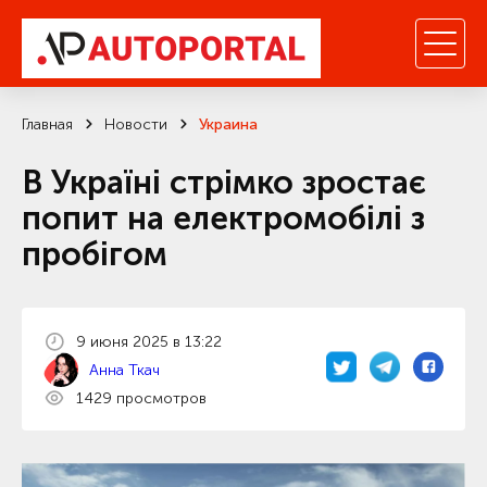
Главная
Новости
Украина
В Україні стрімко зростає
попит на електромобілі з
пробігом
9 июня 2025 в 13:22
Анна Ткач
1429 просмотров