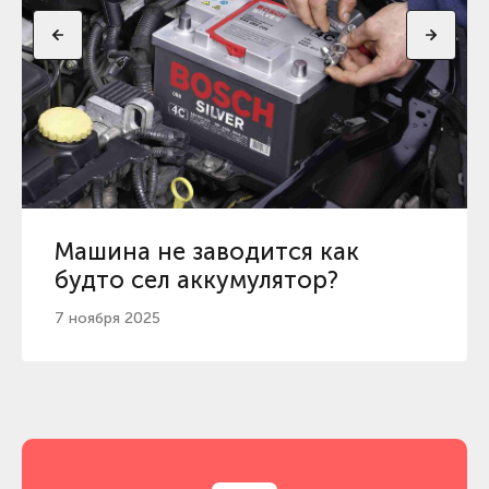
Машина не заводится как
будто сел аккумулятор?
7 ноября 2025