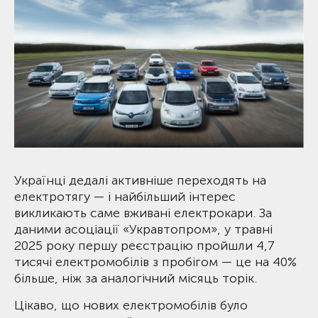
Українці дедалі активніше переходять на
електротягу — і найбільший інтерес
викликають саме вживані електрокари. За
даними асоціації «Укравтопром», у травні
2025 року першу реєстрацію пройшли 4,7
тисячі електромобілів з пробігом — це на 40%
більше, ніж за аналогічний місяць торік.
Цікаво, що нових електромобілів було