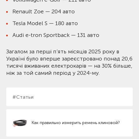
Renault Zoe — 204 авто
Tesla Model S — 180 авто
Audi e-tron Sportback — 131 авто
Загалом за перші п’ять місяців 2025 року в
Україні було вперше зареєстровано понад 20,6
тисячі вживаних електрокарів — на 30% більше,
ніж за той самий період у 2024-му.
#Статьи
Как правильно измерить ремень клиновой?