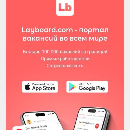
Layboard.com - портал
вакансий во всем мире
Больше 100 000 вакансий за границей
Прямые работодатели
Социальная сеть