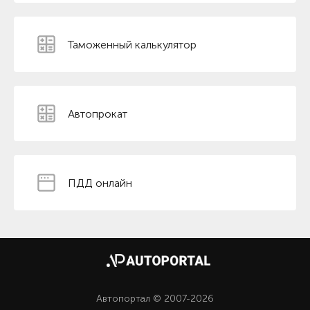
Таможенный калькулятор
Автопрокат
ПДД онлайн
Автопортал © 2007-2026