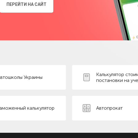
ПЕРЕЙТИ НА САЙТ
Калькулятор стои
втошколы Украины
постановки на уче
аможенный калькулятор
Автопрокат