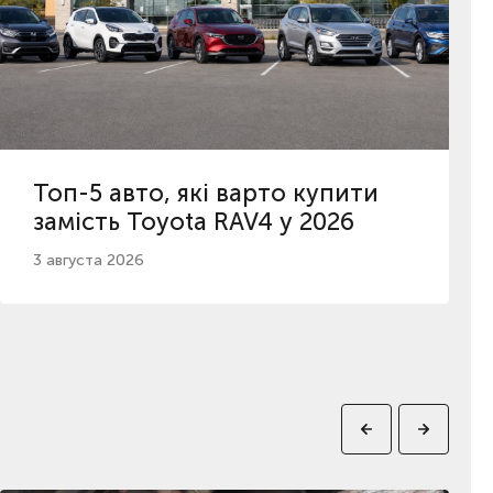
Топ-5 авто, які варто купити
замість Toyota RAV4 у 2026
3 августа 2026