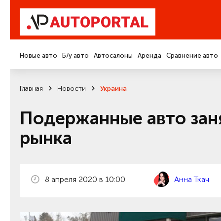
Новые авто
Б/у авто
Автосалоны
Аренда
Сравнение авто
Главная
Новости
Украина
Подержанные авто зан
рынка
8 апреля 2020 в 10:00
Анна Ткач