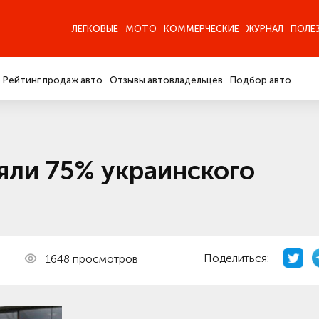
ЛЕГКОВЫЕ
МОТО
КОММЕРЧЕСКИЕ
ЖУРНАЛ
ПОЛЕ
Рейтинг продаж авто
Отзывы автовладельцев
Подбор авто
яли 75% украинского
Поделиться:
1648 просмотров