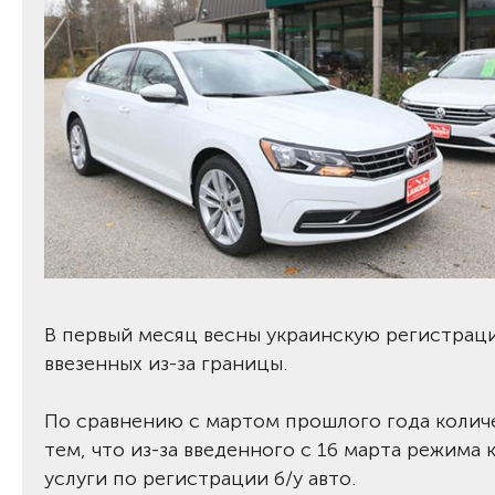
В первый месяц весны украинскую регистраци
ввезенных из-за границы.
По сравнению с мартом прошлого года количе
тем, что из-за введенного с 16 марта режим
услуги по регистрации б/у авто.