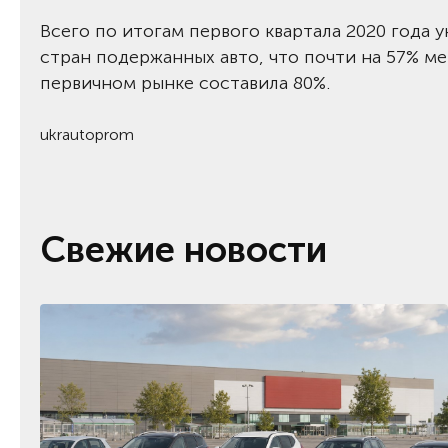
Всего по итогам первого квартала 2020 года у
стран подержанных авто, что почти на 57% мен
первичном рынке составила 80%.
ukrautoprom
Свежие новости