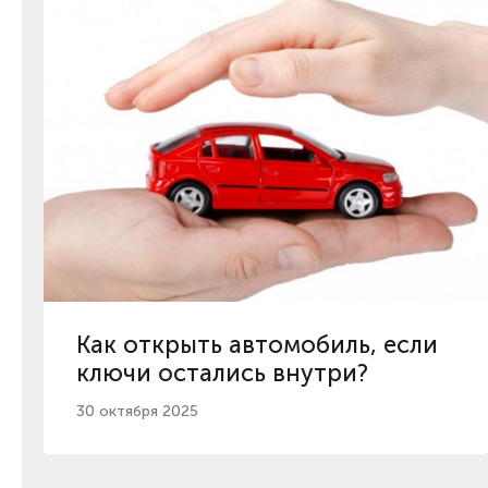
Как открыть автомобиль, если
ключи остались внутри?
30 октября 2025