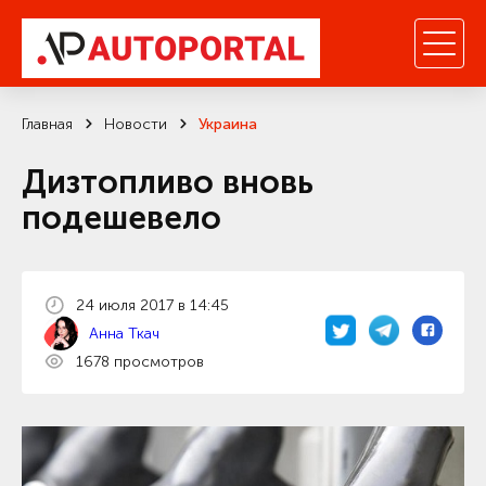
Главная
Новости
Украина
Дизтопливо вновь
подешевело
24 июля 2017 в 14:45
Анна Ткач
1678 просмотров