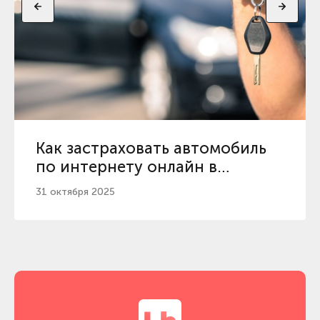
Как застраховать автомобиль
по интернету онлайн в
Украине?
31 октября 2025