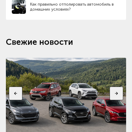
Как правильно отполировать автомобиль в
домашних условиях?
Свежие новости