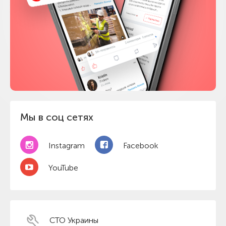
Мы в соц сетях
Instagram
Facebook
YouTube
СТО Украины