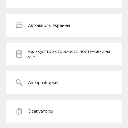
Автошколы Украины
Калькулятор стоимости постановки на
учет
Авторазборки
Эвакуаторы