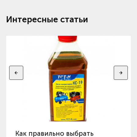
Интересные статьи
Как правильно выбрать