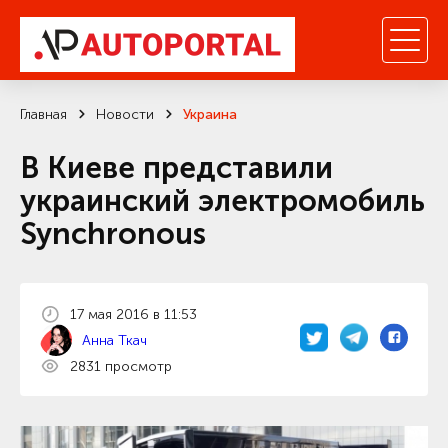
Главная
Новости
Украина
В Киеве представили
украинский электромобиль
Synchronous
17 мая 2016 в 11:53
Анна Ткач
2831 просмотр