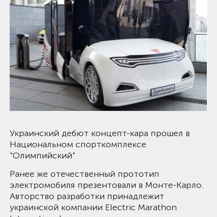
Украинский дебют концепт-кара прошел в
Национальном спорткомплексе
"Олимпийский"
Ранее же отечественный прототип
электромобиля презентовали в Монте-Карло.
Авторство разработки принадлежит
украинской компании Electric Marathon