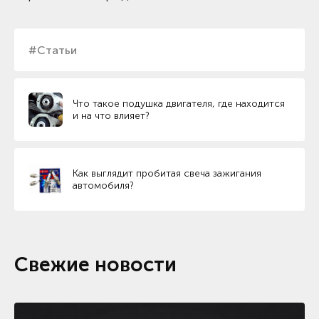
#Статьи
Что такое подушка двигателя, где находится
и на что влияет?
Как выглядит пробитая свеча зажигания
автомобиля?
Свежие новости