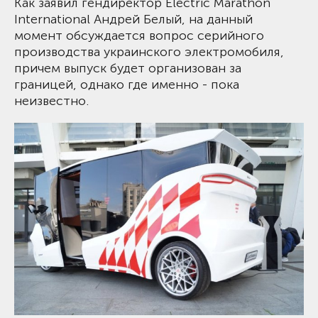
Как заявил гендиректор Electric Marathon
International Андрей Белый, на данный
момент обсуждается вопрос серийного
производства украинского электромобиля,
причем выпуск будет организован за
границей, однако где именно - пока
неизвестно.