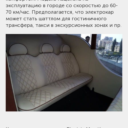
эксплуатацию в городе со скоростью до 60-
70 км/час. Предполагается, что электрокар
может стать шаттлом для гостиничного
трансфера, такси в экскурсионных зонах и пр.