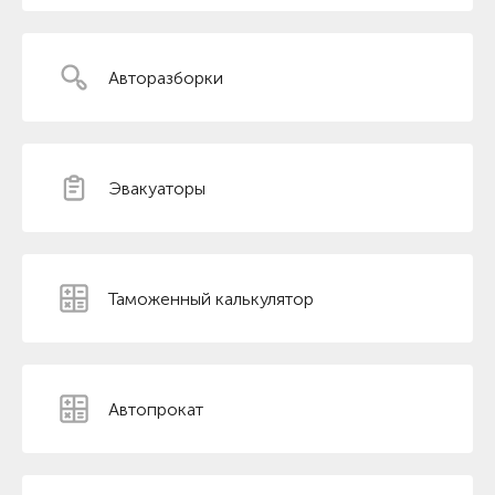
Авторазборки
Эвакуаторы
Таможенный калькулятор
Автопрокат