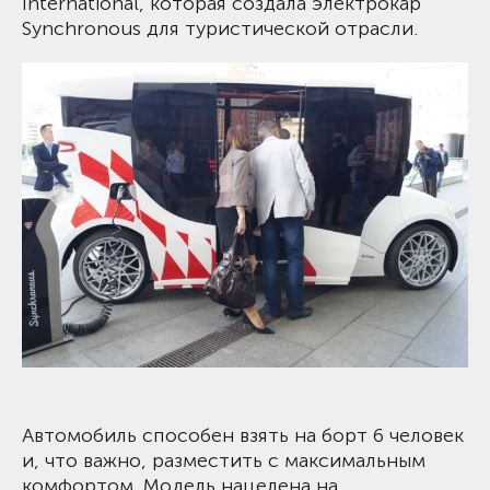
International, которая создала электрокар
Synchronous для туристической отрасли.
Автомобиль способен взять на борт 6 человек
и, что важно, разместить с максимальным
комфортом. Модель нацелена на