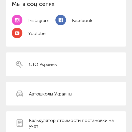
Мы в соц сетях
Instagram
Facebook
YouTube
СТО Украины
Автошколы Украины
Калькулятор стоимости постановки на
учет