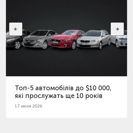
Топ-5 автомобілів до $10 000,
які прослужать ще 10 років
17 июля 2026