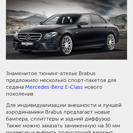
Знаменитое тюнинг-ателье Brabus
предложило несколько спорт-пакетов для
седана
Mercedes-Benz E-Class
нового
поколения.
Для индивидуализации внешности и лучшей
аэродинамики Brabus предлагает новые
бампера, сплиттеры и задний диффузор.
Также можно заказать заниженную на 30 мм
подвеску и выбрать подходящий вариант