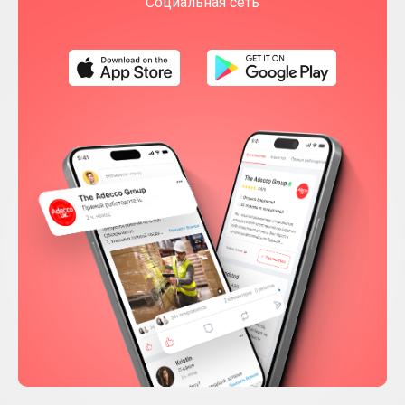
Социальная сеть