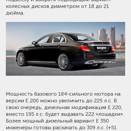
колесных дисков диаметром от 18 до 21
дюйма.
Мощность базового 184-сильного мотора на
версии Е 200 можно увеличить до 225 л.с. В
свою очередь, дизельная модификация Е 220,
вместо 195 л.с. будет выдавать 222 «лошадки».
Более мощный дизельный вариант Е 350
инженеры готовы раскачать до 309 л.с. (+51