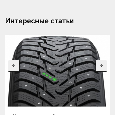
Интересные статьи