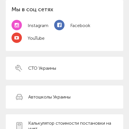
Мы в соц сетях
Instagram
Facebook
YouTube
СТО Украины
Автошколы Украины
Калькулятор стоимости постановки на
учет