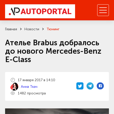
Главная
Новости
Тюнинг
Ателье Brabus добралось
до нового Mercedes-Benz
E-Class
17 января 2017 в 14:10
Анна Ткач
1482 просмотра