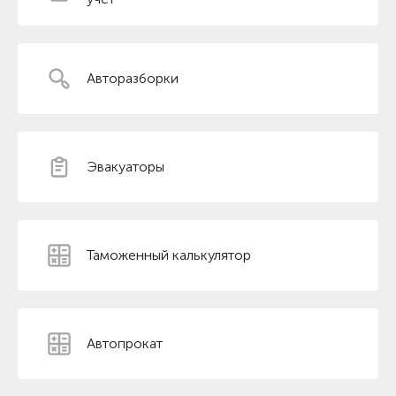
Авторазборки
Эвакуаторы
Таможенный калькулятор
Автопрокат