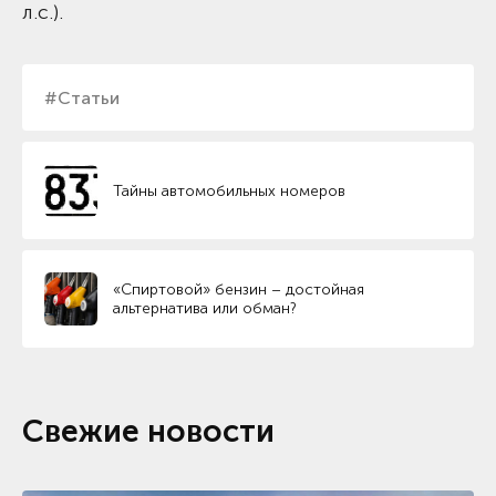
л.с.).
#Статьи
Тайны автомобильных номеров
«Спиртовой» бензин – достойная
альтернатива или обман?
Свежие новости