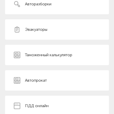
Авторазборки
Эвакуаторы
Таможенный калькулятор
Автопрокат
ПДД онлайн