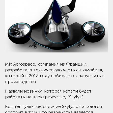
Mix Aerospace, компания из Франции,
разработала техническую часть автомобиля,
который в 2018 году собираются запустить в
производство
Назвали новинку, которая кстати будет
работать на электричестве, "Skylys".
Концептуальное отличие Skylys от аналогов
состоит в том, что разработка является