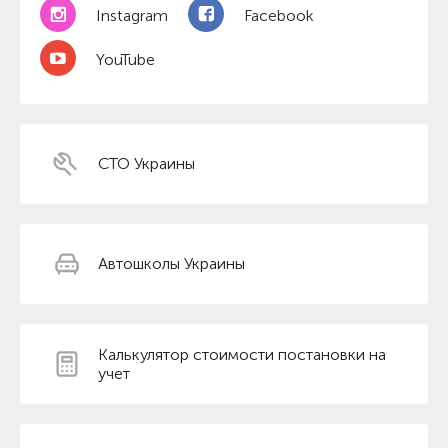
Instagram
Facebook
YouTube
СТО Украины
Автошколы Украины
Калькулятор стоимости постановки на
учет