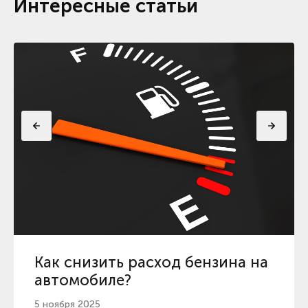
Интересные статьи
Как снизить расход бензина на
автомобиле?
5 ноября 2025