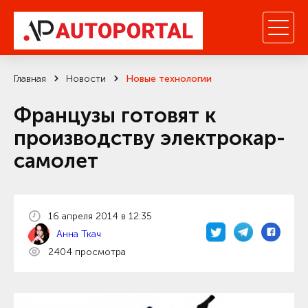
Главная
Новости
Новые технологии
Французы готовят к
производству электрокар-
самолет
16 апреля 2014 в 12:35
Анна Ткач
2404 просмотра