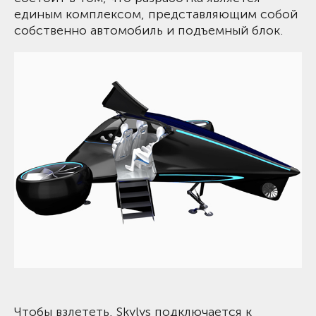
единым комплексом, представляющим собой
собственно автомобиль и подъемный блок.
Чтобы взлететь, Skylys подключается к