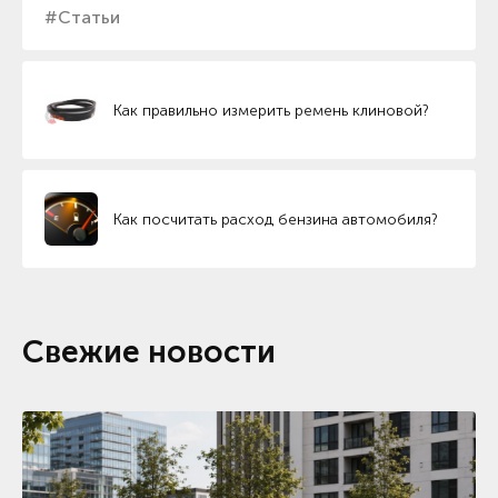
#Статьи
Как правильно измерить ремень клиновой?
Как посчитать расход бензина автомобиля?
Свежие новости