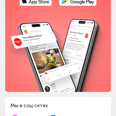
Мы в соц сетях