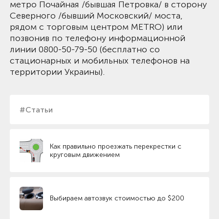
метро Почайная /бывшая Петровка/ в сторону
Северного /бывший Московский/ моста,
рядом с торговым центром METRO) или
позвонив по телефону информационной
линии 0800-50-79-50 (бесплатно со
стационарных и мобильных телефонов на
территории Украины).
#Статьи
Как правильно проезжать перекрестки с
круговым движением
Выбираем автозвук стоимостью до $200