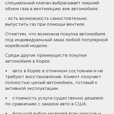
специальный клапан выбрасывает лишний
объем газа в вентиляцию вне автомобиля;
- есть возможность самостоятельно
выпустить газ при помощи вентиля.
Отметим, что возможна покупка автомобиля
под индивидуальный заказ любой популярной
корейской модели.
Среди других преимуществ покупки
автомобиля в Корее:
• авто в Корее в отличном состоянии и не
требуют восстановления. Клиент получает
полностью целый автомобиль, готовый к
активной эксплуатации.
• стоимость услуги существенно дешевле
по сравнению с заказом авто в США;
• большой выбор моделей всех классов и