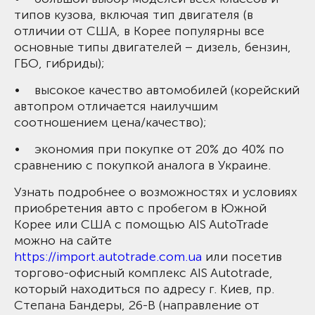
типов кузова, включая тип двигателя (в
отличии от США, в Корее популярны все
основные типы двигателей – дизель, бензин,
ГБО, гибриды);
• высокое качество автомобилей (корейский
автопром отличается наилучшим
соотношением цена/качество);
• экономия при покупке от 20% до 40% по
сравнению с покупкой аналога в Украине.
Узнать подробнее о возможностях и условиях
приобретения авто с пробегом в Южной
Корее или США с помощью AIS AutoTrade
можно на сайте
https://import.autotrade.com.ua
или посетив
торгово-офисный комплекс AIS Autotrade,
который находиться по адресу г. Киев, пр.
Степана Бандеры, 26-В (направление от