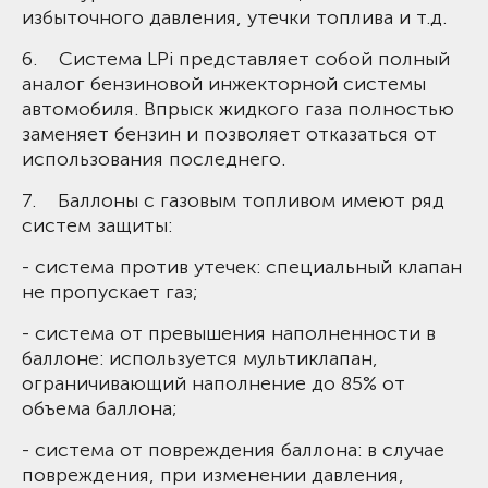
избыточного давления, утечки топлива и т.д.
6. Система LPi представляет собой полный
аналог бензиновой инжекторной системы
автомобиля. Впрыск жидкого газа полностью
заменяет бензин и позволяет отказаться от
использования последнего.
7. Баллоны с газовым топливом имеют ряд
систем защиты:
- система против утечек: специальный клапан
не пропускает газ;
- система от превышения наполненности в
баллоне: используется мультиклапан,
ограничивающий наполнение до 85% от
объема баллона;
- система от повреждения баллона: в случае
повреждения, при изменении давления,