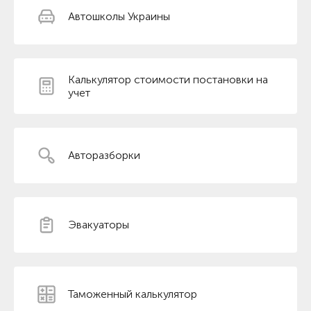
Автошколы Украины
Калькулятор стоимости постановки на
учет
Авторазборки
Эвакуаторы
Таможенный калькулятор