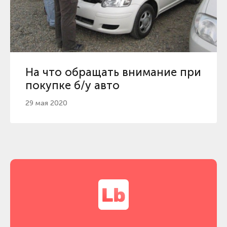
На что обращать внимание при
покупке б/у авто
29 мая 2020