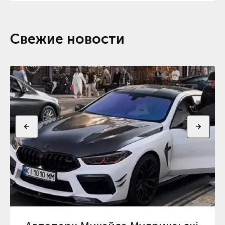
Свежие новости