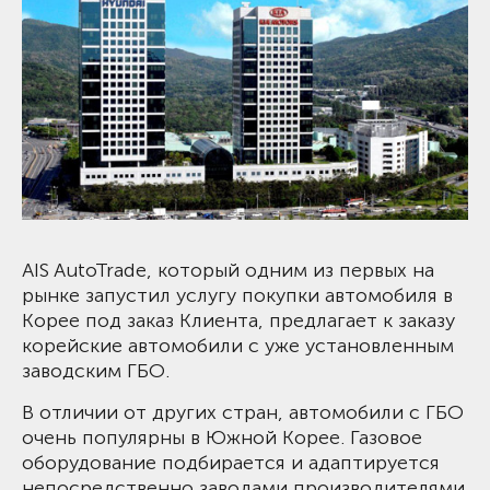
AIS AutoTrade, который одним из первых на
рынке запустил услугу покупки автомобиля в
Корее под заказ Клиента, предлагает к заказу
корейские автомобили с уже установленным
заводским ГБО.
В отличии от других стран, автомобили с ГБО
очень популярны в Южной Корее. Газовое
оборудование подбирается и адаптируется
непосредственно заводами производителями