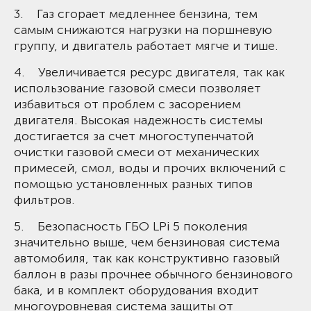
3. Газ сгорает медленнее бензина, тем
самым снижаются нагрузки на поршневую
группу, и двигатель работает мягче и тише.
4. Увеличивается ресурс двигателя, так как
использование газовой смеси позволяет
избавиться от проблем с засорением
двигателя. Высокая надежность системы
достигается за счет многоступенчатой
очистки газовой смеси от механических
примесей, смол, воды и прочих включений с
помощью установленных разных типов
фильтров.
5. Безопасность ГБО LPi 5 поколения
значительно выше, чем бензиновая система
автомобиля, так как конструктивно газовый
баллон в разы прочнее обычного бензинового
бака, и в комплект оборудования входит
многоуровневая система защиты от