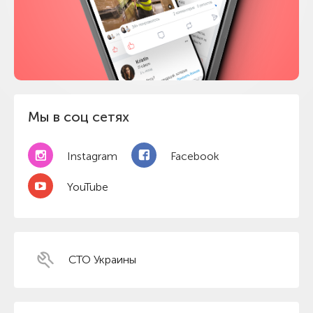
Мы в соц сетях
Instagram
Facebook
YouTube
СТО Украины