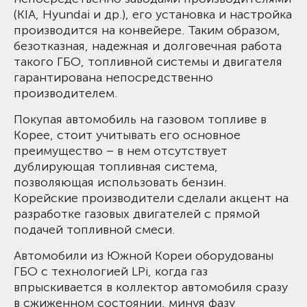
(KIA, Hyundai и др.), его установка и настройка
производится на конвейере. Таким образом,
безотказная, надежная и долговечная работа
такого ГБО, топливной системы и двигателя
гарантирована непосредственно
производителем.
Покупая автомобиль на газовом топливе в
Корее, стоит учитывать его основное
преимущество – в нем отсутствует
дублирующая топливная система,
позволяющая использовать бензин.
Корейские производители сделали акцент на
разработке газовых двигателей с прямой
подачей топливной смеси.
Автомобили из Южной Кореи оборудованы
ГБО с технологией LPi, когда газ
впрыскивается в коллектор автомобиля сразу
в сжиженном состоянии, минуя фазу