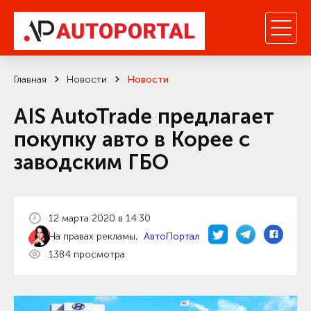
Главная
Новости
Новости
AIS AutoTrade предлагает
покупку авто в Корее с
заводским ГБО
12 марта 2020 в 14:30
На правах рекламы,
АвтоПортал
1384 просмотра