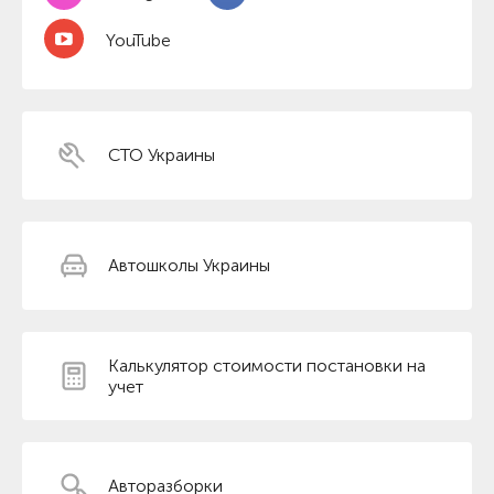
YouTube
СТО Украины
Автошколы Украины
Калькулятор стоимости постановки на
учет
Авторазборки