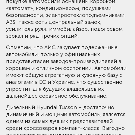
покупке автомобили оснащены коробкой
«автомат», кондиционером, подушками
безопасности, электростеклоподъемниками,
ABS, также есть центральный замок,
усилитель руля, иммобилайзер, подогревом
зеркал и ряд прочих опций.
Отметим, что АИС закупает подержанные
автомобили, только у официальных
представителей заводов-производителей в
хорошем и отличном состоянии. Автомобили
имеют общую агрегатную и кузовную базу с
аналогами в ЕС и Украине, что существенно
упростит для будущих владельцев их
дальнейшее сервисное обслуживание.
Дизельный Hyundai Tucson – достаточно
динамичный и мощный автомобиль, является
одним из самых лучших представителей
среди кроссоверов компакт-класса. Выгодно
отличается экономичностью, надежностью,