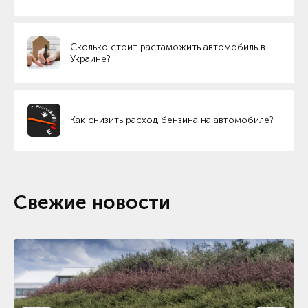
Сколько стоит растаможить автомобиль в
Украине?
Как снизить расход бензина на автомобиле?
Свежие новости