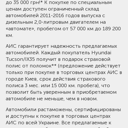
до 35 000 грн!* К покупке по специальным
ценам доступен ограниченный склад
автомобилей 2011-2016 годов выпуска с
дизельным 2,0-литровым двигателем на
«автомате», пробегом от 57 000 км до 189 200
км.
АИС гарантирует надежность предлагаемых
автомобилей. Каждый покупатель Hyundai
Tucson/IX35 получит в подарок страховой
полис от поломок** (предложение действует
только при покупке в торговых центрах АИС в
городе Киев, срок действия страхового
полиса 3 мес. или 15 000 км. пробега), что
позволит быть уверенным в приобретаемом
автомобиле не меньше, чем в новом.
Автомобили растаможены, сертифицированы
и доступны к покупке в торговых центрах
АИС по всей Украине. Все предлагаемые к