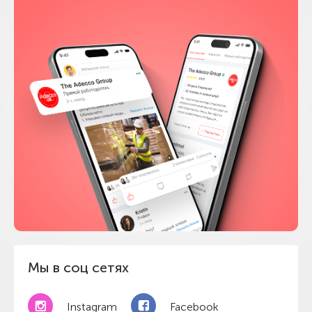
Мы в соц сетях
Instagram
Facebook