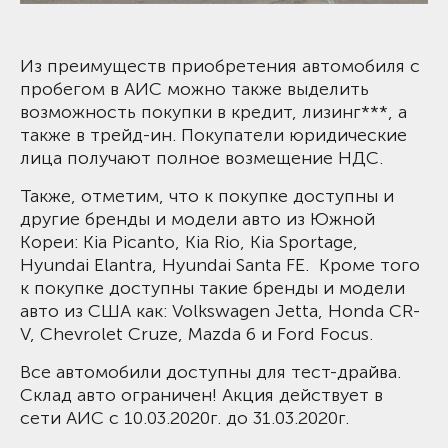
Из преимуществ приобретения автомобиля с
пробегом в АИС можно также выделить
возможность покупки в кредит, лизинг***, а
также в трейд-ин. Покупатели юридические
лица получают полное возмещение НДС.
Также, отметим, что к покупке доступны и
другие бренды и модели авто из Южной
Кореи: Kia Picanto, Kia Rio, Kia Sportage,
Hyundai Elantra, Hyundai Santa FE. Кроме того
к покупке доступны такие бренды и модели
авто из США как: Volkswagen Jetta, Honda CR-
V, Chevrolet Cruze, Mazda 6 и Ford Focus.
Все автомобили доступны для тест-драйва.
Склад авто ограничен! Акция действует в
сети АИС с 10.03.2020г. до 31.03.2020г.