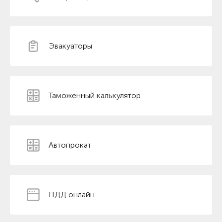
Эвакуаторы
Таможенный калькулятор
Автопрокат
ПДД онлайн