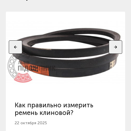
Как правильно измерить
ремень клиновой?
22 октября 2025