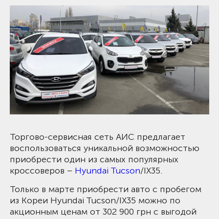
Торгово-сервисная сеть АИС предлагает
воспользоваться уникальной возможностью
приобрести один из самых популярных
кроссоверов –
Hyundai Tucson
/IX35.
Только в марте приобрести авто с пробегом
из Кореи Hyundai Tucson/IX35 можно по
акционным ценам от 302 900 грн с выгодой