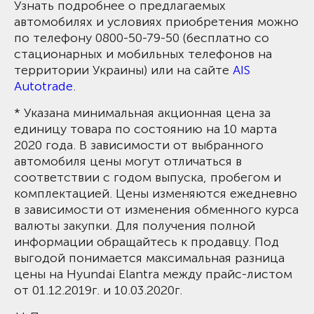
Узнать подробнее о предлагаемых
автомобилях и условиях приобретения можно
по телефону 0800-50-79-50 (бесплатно со
стационарных и мобильных телефонов на
территории Украины) или на сайте
AIS
Autotrade
.
* Указана минимальная акционная цена за
единицу товара по состоянию на 10 марта
2020 года. В зависимости от выбранного
автомобиля цены могут отличаться в
соответствии с годом выпуска, пробегом и
комплектацией. Цены изменяются ежедневно
в зависимости от изменения обменного курса
валюты закупки. Для получения полной
информации обращайтесь к продавцу. Под
выгодой понимается максимальная разница
цены на Hyundai Elantra между прайс-листом
от 01.12.2019г. и 10.03.2020г.