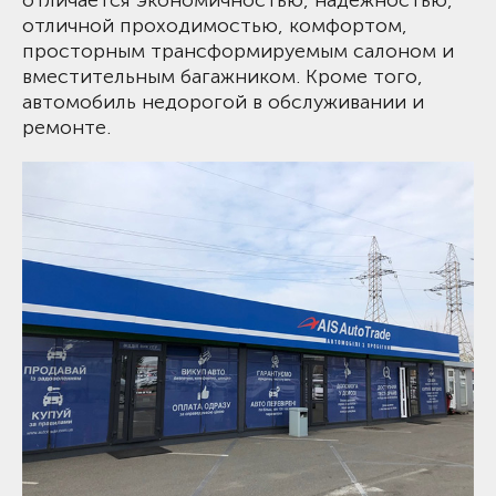
отличной проходимостью, комфортом,
просторным трансформируемым салоном и
вместительным багажником. Кроме того,
автомобиль недорогой в обслуживании и
ремонте.