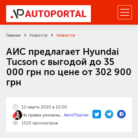
Главная
Новости
Новости
АИС предлагает Hyundai
Tucson с выгодой до 35
000 грн по цене от 302 900
грн
12 марта 2020 в 10:00
На правах рекламы,
АвтоПортал
1519 просмотров