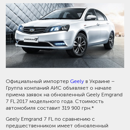
Официальный импортер
Geely
в Украине –
Группа компаний АИС объявляет о начале
приема заявок на обновленный Geely Emgrand
7 FL 2017 модельного года. Стоимость
автомобиля составит 319 900 грн.*
Geely Emgrand 7 FL по сравнению с
предшественником имеет обновленный