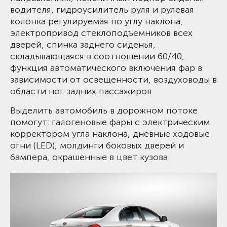
водителя, гидроусилитель руля и рулевая
колонка регулируемая по углу наклона,
электропривод стеклоподъемников всех
дверей, спинка заднего сиденья,
складывающаяся в соотношении 60/40,
функция автоматического включения фар в
зависимости от освещенности, воздуховоды в
области ног задних пассажиров.
Выделить автомобиль в дорожном потоке
помогут: галогеновые фары с электрическим
корректором угла наклона, дневные ходовые
огни (LED), молдинги боковых дверей и
бампера, окрашенные в цвет кузова.