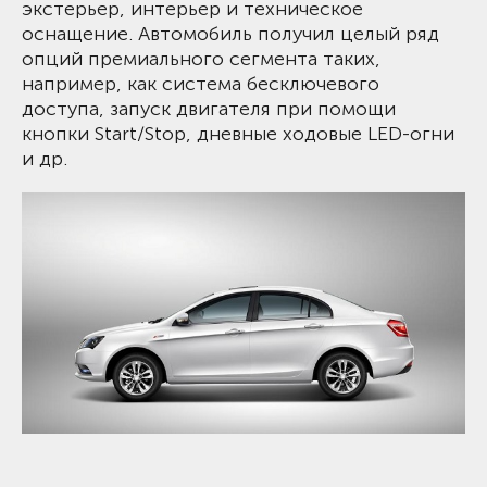
экстерьер, интерьер и техническое
оснащение. Автомобиль получил целый ряд
опций премиального сегмента таких,
например, как система бесключевого
доступа, запуск двигателя при помощи
кнопки Start/Stop, дневные ходовые LED-огни
и др.