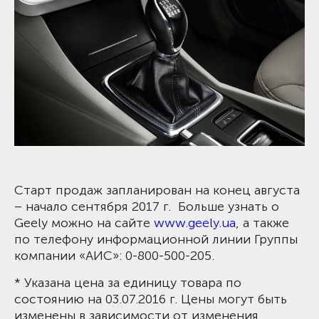
Старт продаж запланирован на конец августа
– начало сентября 2017 г. Больше узнать о
Geely можно на сайте
www.geely.ua
, а также
по телефону информационной линии Группы
компании «АИС»: 0-800-500-205.
* Указана цена за единицу товара по
состоянию на 03.07.2016 г. Цены могут быть
изменены в зависимости от изменения