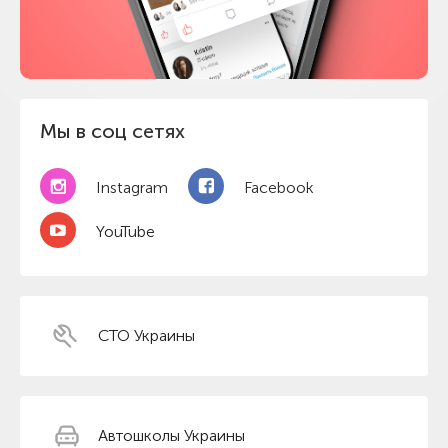
Мы в соц сетях
Instagram
Facebook
YouTube
СТО Украины
Автошколы Украины