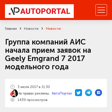
Главная
Новости
Новости
Группа компаний АИС
начала прием заявок на
Geely Emgrand 7 2017
модельного года
3 июля 2017 в 11:30
На правах рекламы,
АвтоПортал
1439 просмотров