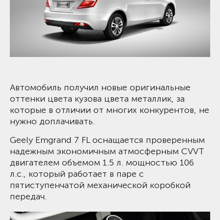
Автомобиль получил новые оригинальные
оттенки цвета кузова цвета металлик, за
которые в отличии от многих конкурентов, не
нужно доплачивать.
Geely Emgrand 7 FL оснащается проверенным
надежным экономичным атмосферным CVVT
двигателем объемом 1.5 л. мощностью 106
л.с., который работает в паре с
пятиступенчатой механической коробкой
передач.