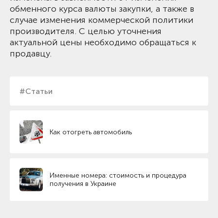
обменного курса валюты закупки, а также в
случае изменения коммерческой политики
производителя. С целью уточнения
актуальной цены необходимо обращаться к
продавцу.
#Статьи
Как отогреть автомобиль
Именные номера: стоимость и процедура
получения в Украине