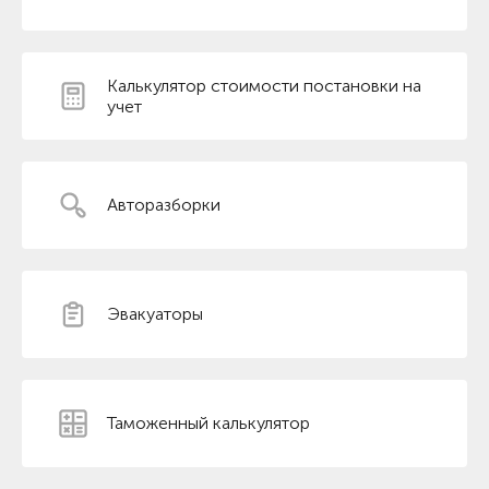
Калькулятор стоимости постановки на
учет
Авторазборки
Эвакуаторы
Таможенный калькулятор