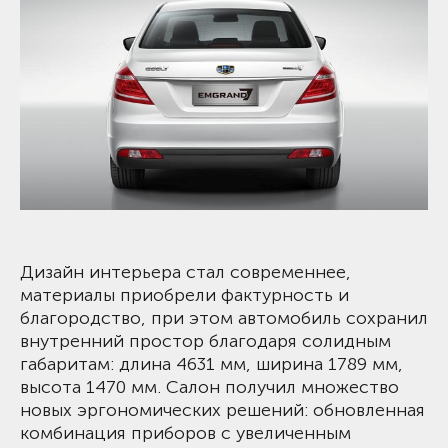
Дизайн интерьера стал современнее,
материалы приобрели фактурность и
благородство, при этом автомобиль сохранил
внутренний простор благодаря солидным
габаритам: длина 4631 мм, ширина 1789 мм,
высота 1470 мм. Салон получил множество
новых эргономических решений: обновленная
комбинация приборов с увеличенным