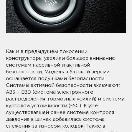
Как и в предыдущем поколении,
конструкторы уделили большое внимание
системам пассивной и активной
безопасности. Модель в базовой версии
оснащается подушками безопасности.
Системы активной безопасности включают:
ABS + EBD (система электронного
распределения тормозных усилий) и систему
курсовой устойчивости (ESC). К уже
существовавшей ранее системе контроля
давления в шинах добавилась система
слежения за износом колодок. Также в