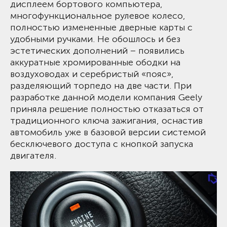
дисплеем бортового компьютера,
многофункциональное рулевое колесо,
полностью измененные дверные карты с
удобными ручками. Не обошлось и без
эстетических дополнений – появились
аккуратные хромированные ободки на
воздуховодах и серебристый «пояс»,
разделяющий торпедо на две части. При
разработке данной модели компания Geely
приняла решение полностью отказаться от
традиционного ключа зажигания, оснастив
автомобиль уже в базовой версии системой
бесключевого доступа с кнопкой запуска
двигателя.