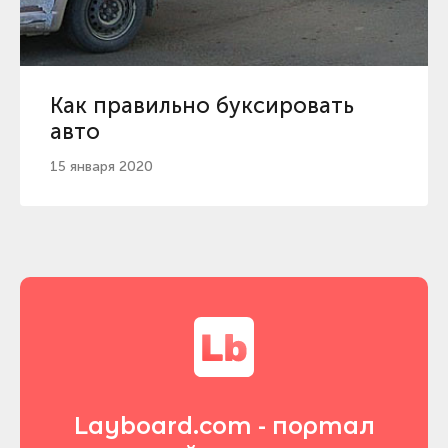
Как правильно буксировать
авто
15 января 2020
Layboard.com - портал