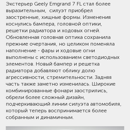
Экстерьер Geely Emgrand 7 FL стал более
выразительным, силуэт приобрел
заостренные, хищные формы. Изменения
коснулись бампера, головной оптики,
решетки радиатора и ходовых огней.
Обновленная головная оптика сохранила
прежние очертания, но целиком поменяла
наполнение - фары и ходовые огни
выполнены с использованием светодиодных
элементов. Новый бампер и решетка
радиатора добавляют облику долю
агрессивности, стремительности. Задняя
часть также заметно изменилась. Широкие
комбинированные фонари заострились,
обрели более сложный дизайн,
подчеркивающий линии силуэта автомобиля,
который теперь воспринимается более
собранным и динамичным.