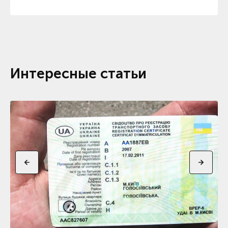
Интересные статьи