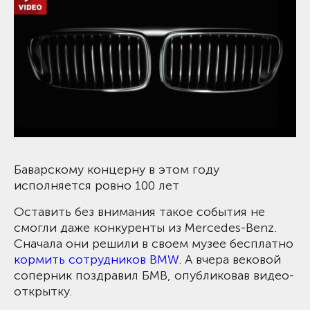
Баварскому концерну в этом году
исполняется ровно 100 лет
Оставить без внимания такое события не
смогли даже конкуренты из Mercedes-Benz.
Сначала они решили в своем музее бесплатно
кормить сотрудников BMW
. А вчера вековой
соперник поздравил БМВ, опубликовав видео-
открытку.