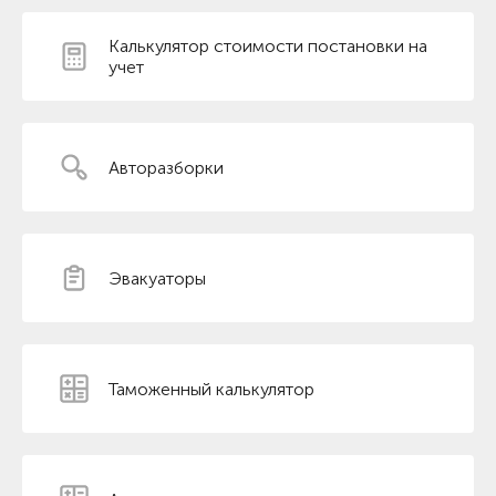
Калькулятор стоимости постановки на
учет
Авторазборки
Эвакуаторы
Таможенный калькулятор