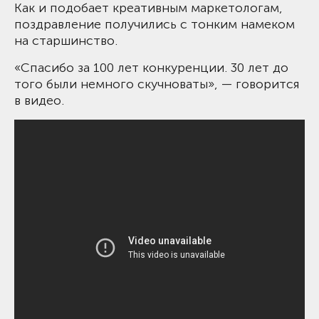
Как и подобает креативным маркетологам,
поздравление получились с тонким намеком
на старшинство.
«Спасибо за 100 лет конкуренции. 30 лет до
того были немного скучноваты», — говорится
в видео.