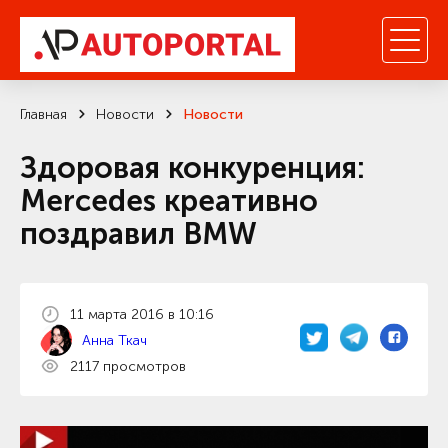
Главная
Новости
Новости
Здоровая конкуренция:
Mercedes креативно
поздравил BMW
11 марта 2016 в 10:16
Анна Ткач
2117 просмотров