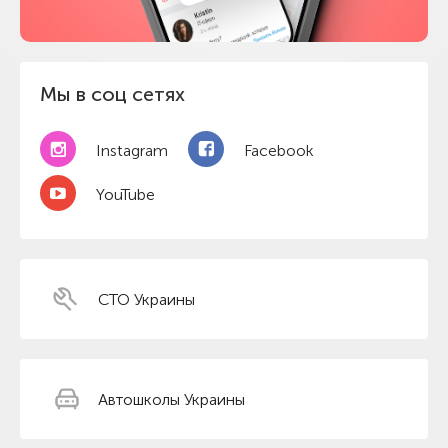
Мы в соц сетях
Instagram
Facebook
YouTube
СТО Украины
Автошколы Украины