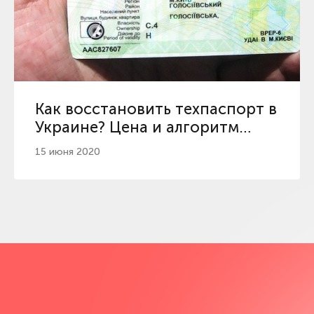
Как восстановить техпаспорт в
Украине? Цена и алгоритм
действий
15 июня 2020