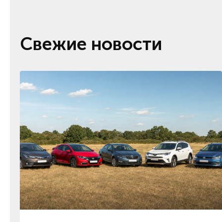
Свежие новости