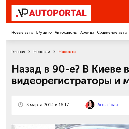
Новые авто
Б/у авто
Автосалоны
Аренда
Сравнение авто
Главная
Новости
Новости
Назад в 90-е? В Киеве
видеорегистраторы и 
3 марта 2014 в 16:17
Анна Ткач