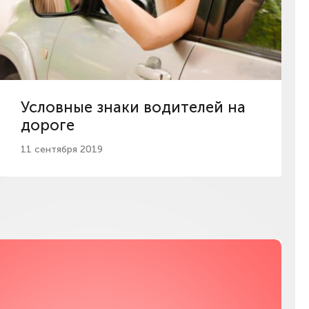
Условные знаки водителей на
дороге
11 сентября 2019
Мы в соц сетях