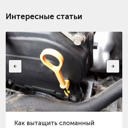
Интересные статьи
Как вытащить сломанный