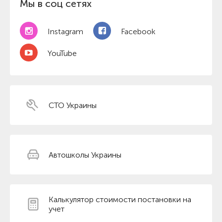
Мы в соц сетях
Instagram
Facebook
YouTube
СТО Украины
Автошколы Украины
Калькулятор стоимости постановки на
учет