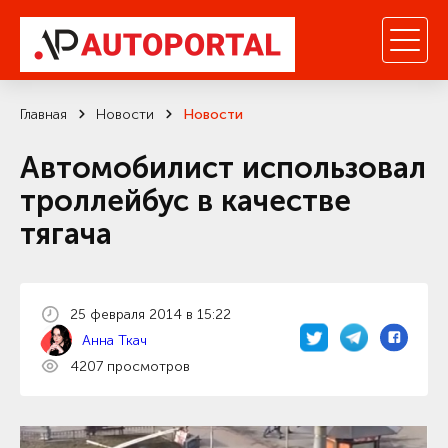
Главная
Новости
Новости
Автомобилист использовал
троллейбус в качестве
тягача
25 февраля 2014 в 15:22
Анна Ткач
4207 просмотров