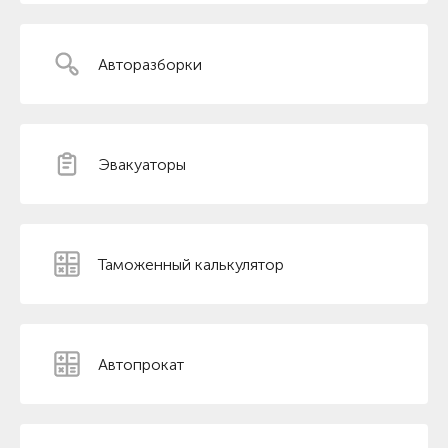
Авторазборки
Эвакуаторы
Таможенный калькулятор
Автопрокат