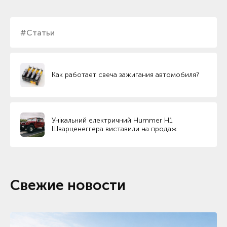
#Статьи
Как работает свеча зажигания автомобиля?
Унікальний електричний Hummer H1
Шварценеггера виставили на продаж
Свежие новости