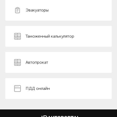
Эвакуаторы
Таможенный калькулятор
Автопрокат
ПДД онлайн