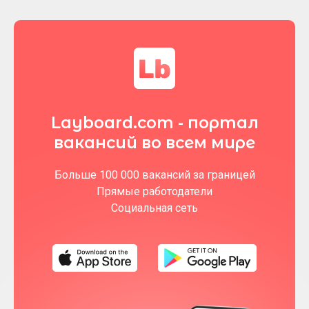
Layboard.com - портал
вакансий во всем мире
Больше 100 000 вакансий за границей
Прямые работодатели
Социальная сеть