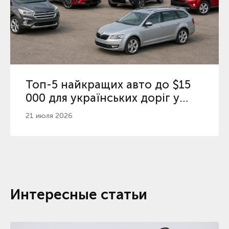
Топ-5 найкращих авто до $15
000 для українських доріг у
2026
21 июля 2026
Интересные статьи