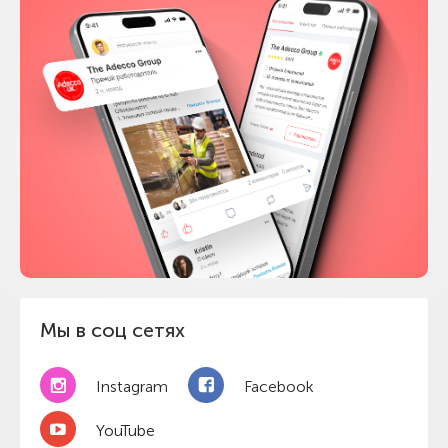
Мы в соц сетях
Instagram
Facebook
YouTube