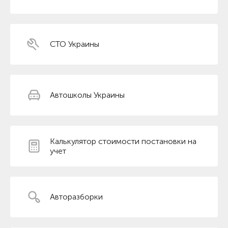
СТО Украины
Автошколы Украины
Калькулятор стоимости постановки на
учет
Авторазборки