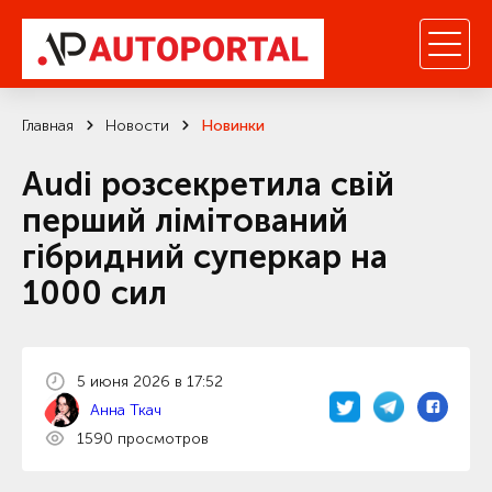
Главная
Новости
Новинки
Audi розсекретила свій
перший лімітований
гібридний суперкар на
1000 сил
5 июня 2026 в 17:52
Анна Ткач
1590 просмотров