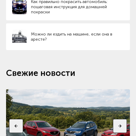
Как правильно покрасить автомобиль:
пошаговая инструкция для домашней
покраски
Можно ли ездить на машине, если она в
аресте?
Свежие новости