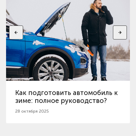
Как подготовить автомобиль к
зиме: полное руководство?
28 октября 2025